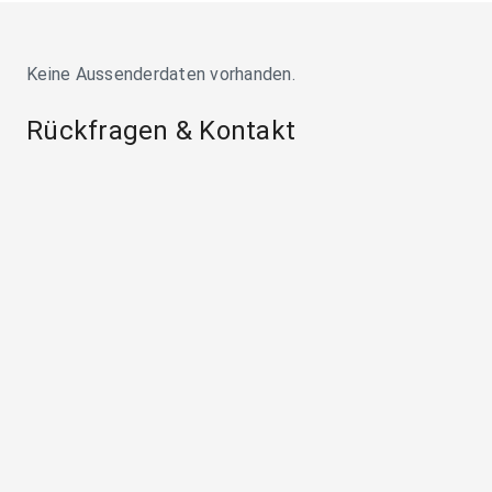
Keine Aussenderdaten vorhanden.
Rückfragen & Kontakt