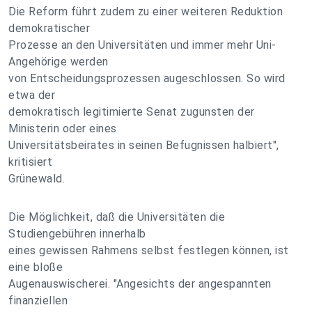
Die Reform führt zudem zu einer weiteren Reduktion
demokratischer
Prozesse an den Universitäten und immer mehr Uni-
Angehörige werden
von Entscheidungsprozessen augeschlossen. So wird
etwa der
demokratisch legitimierte Senat zugunsten der
Ministerin oder eines
Universitätsbeirates in seinen Befugnissen halbiert",
kritisiert
Grünewald.
Die Möglichkeit, daß die Universitäten die
Studiengebühren innerhalb
eines gewissen Rahmens selbst festlegen können, ist
eine bloße
Augenauswischerei. "Angesichts der angespannten
finanziellen