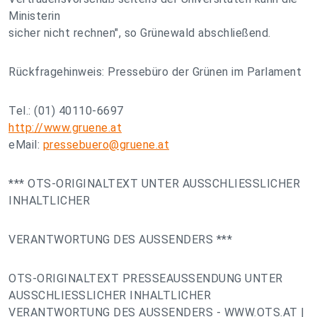
Ministerin
sicher nicht rechnen", so Grünewald abschließend.
Rückfragehinweis: Pressebüro der Grünen im Parlament
Tel.: (01) 40110-6697
http://www.gruene.at
eMail:
pressebuero@gruene.at
*** OTS-ORIGINALTEXT UNTER AUSSCHLIESSLICHER
INHALTLICHER
VERANTWORTUNG DES AUSSENDERS ***
OTS-ORIGINALTEXT PRESSEAUSSENDUNG UNTER
AUSSCHLIESSLICHER INHALTLICHER
VERANTWORTUNG DES AUSSENDERS - WWW.OTS.AT |