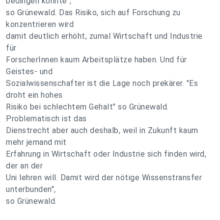
bedingen könnte",
so Grünewald. Das Risiko, sich auf Forschung zu
konzentrieren wird
damit deutlich erhöht, zumal Wirtschaft und Industrie
für
ForscherInnen kaum Arbeitsplätze haben. Und für
Geistes- und
Sozialwissenschafter ist die Lage noch prekärer. "Es
droht ein hohes
Risiko bei schlechtem Gehalt" so Grünewald.
Problematisch ist das
Dienstrecht aber auch deshalb, weil in Zukunft kaum
mehr jemand mit
Erfahrung in Wirtschaft oder Industrie sich finden wird,
der an der
Uni lehren will. Damit wird der nötige Wissenstransfer
unterbunden",
so Grünewald.