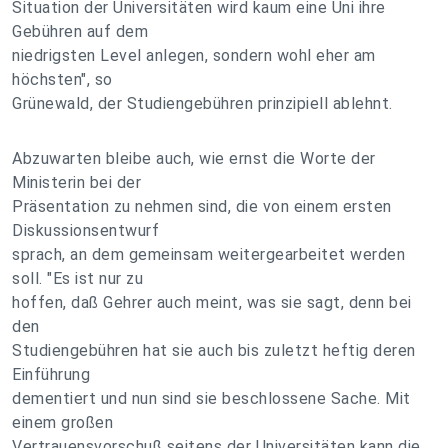
Situation der Universitäten wird kaum eine Uni ihre
Gebühren auf dem
niedrigsten Level anlegen, sondern wohl eher am
höchsten", so
Grünewald, der Studiengebühren prinzipiell ablehnt.
Abzuwarten bleibe auch, wie ernst die Worte der
Ministerin bei der
Präsentation zu nehmen sind, die von einem ersten
Diskussionsentwurf
sprach, an dem gemeinsam weitergearbeitet werden
soll. "Es ist nur zu
hoffen, daß Gehrer auch meint, was sie sagt, denn bei
den
Studiengebühren hat sie auch bis zuletzt heftig deren
Einführung
dementiert und nun sind sie beschlossene Sache. Mit
einem großen
Vertrauensvorschuß seitens der Universitäten kann die