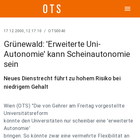
menu
17.12.2000, 12:17:10
/
OTS0040
Grünewald: 'Erweiterte Uni-
Autonomie' kann Scheinautonomie
sein
Neues Dienstrecht führt zu hohem Risiko bei
niedrigem Gehalt
Wien (OTS) "Die von Gehrer am Freitag vorgestellte
Universitätsreform
könnte den Universitäten nur scheinbar eine 'erweiterte
Autonomie'
bringen. So könnte zwar eine vermehrte Flexibilität an