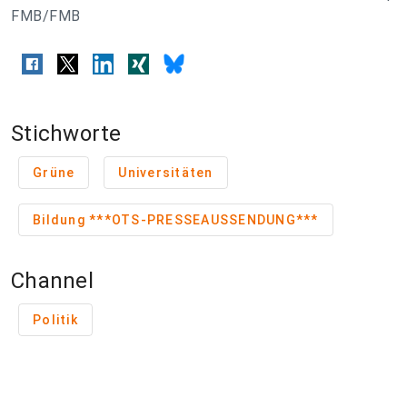
FMB/FMB
Stichworte
Grüne
Universitäten
Bildung ***OTS-PRESSEAUSSENDUNG***
Channel
Politik