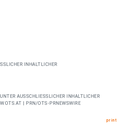
ESSLICHER INHALTLICHER
UNTER AUSSCHLIESSLICHER INHALTLICHER
W.OTS.AT | PRN/OTS-PRNEWSWIRE
print