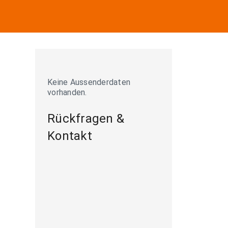
Keine Aussenderdaten
vorhanden.
Rückfragen &
Kontakt