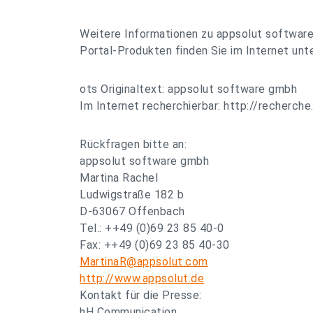
Weitere Informationen zu appsolut software
Portal-Produkten finden Sie im Internet unt
ots Originaltext: appsolut software gmbh
Im Internet recherchierbar: http://recherche
Rückfragen bitte an:
appsolut software gmbh
Martina Rachel
Ludwigstraße 182 b
D-63067 Offenbach
Tel.: ++49 (0)69 23 85 40-0
Fax: ++49 (0)69 23 85 40-30
MartinaR@appsolut.com
http://www.appsolut.de
Kontakt für die Presse:
hH Communication