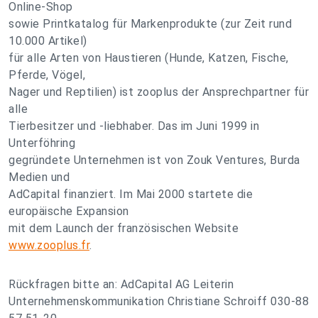
Online-Shop
sowie Printkatalog für Markenprodukte (zur Zeit rund
10.000 Artikel)
für alle Arten von Haustieren (Hunde, Katzen, Fische,
Pferde, Vögel,
Nager und Reptilien) ist zooplus der Ansprechpartner für
alle
Tierbesitzer und -liebhaber. Das im Juni 1999 in
Unterföhring
gegründete Unternehmen ist von Zouk Ventures, Burda
Medien und
AdCapital finanziert. Im Mai 2000 startete die
europäische Expansion
mit dem Launch der französischen Website
www.zooplus.fr
.
Rückfragen bitte an: AdCapital AG Leiterin
Unternehmenskommunikation Christiane Schroiff 030-88