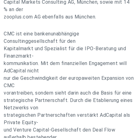
Capital Markets Consulting AG, München, sowie mit 14
% an der
zooplus.com AG ebenfalls aus München.
CMC ist eine bankenunabhängige
Consultinggesellschaft für den
Kapitalmarkt und Spezialist für die IPO-Beratung und
Finanzmarkt-
kommunikation. Mit dem finanziellen Engagement will
AdCapital nicht
nur die Geschwindigkeit der europaweiten Expansion von
CMC
vorantreiben, sondern sieht darin auch die Basis für eine
strategische Partnerschaft. Durch die Etablierung eines
Netzwerks von
strategischen Partnerschaften verstärkt AdCapital als
Private Equity-
und Venture Capital-Gesellschaft den Deal Flow
außerhalb bestehender