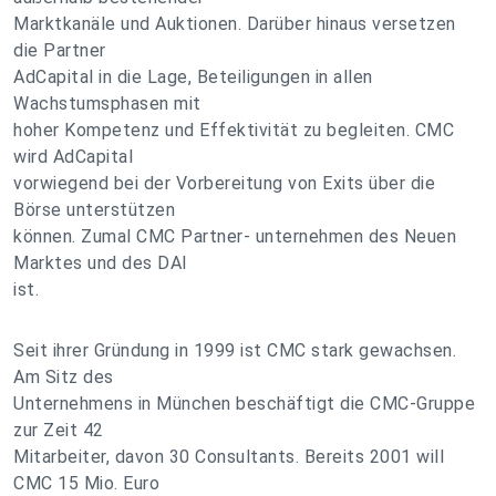
Marktkanäle und Auktionen. Darüber hinaus versetzen
die Partner
AdCapital in die Lage, Beteiligungen in allen
Wachstumsphasen mit
hoher Kompetenz und Effektivität zu begleiten. CMC
wird AdCapital
vorwiegend bei der Vorbereitung von Exits über die
Börse unterstützen
können. Zumal CMC Partner- unternehmen des Neuen
Marktes und des DAI
ist.
Seit ihrer Gründung in 1999 ist CMC stark gewachsen.
Am Sitz des
Unternehmens in München beschäftigt die CMC-Gruppe
zur Zeit 42
Mitarbeiter, davon 30 Consultants. Bereits 2001 will
CMC 15 Mio. Euro