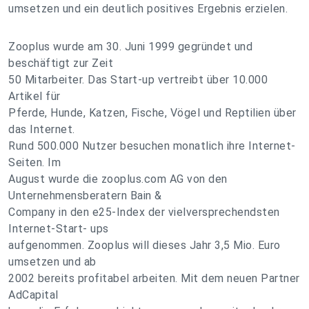
umsetzen und ein deutlich positives Ergebnis erzielen.
Zooplus wurde am 30. Juni 1999 gegründet und
beschäftigt zur Zeit
50 Mitarbeiter. Das Start-up vertreibt über 10.000
Artikel für
Pferde, Hunde, Katzen, Fische, Vögel und Reptilien über
das Internet.
Rund 500.000 Nutzer besuchen monatlich ihre Internet-
Seiten. Im
August wurde die zooplus.com AG von den
Unternehmensberatern Bain &
Company in den e25-Index der vielversprechendsten
Internet-Start- ups
aufgenommen. Zooplus will dieses Jahr 3,5 Mio. Euro
umsetzen und ab
2002 bereits profitabel arbeiten. Mit dem neuen Partner
AdCapital