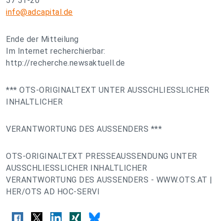
57 51-20
info@adcapital.de
Ende der Mitteilung
Im Internet recherchierbar:
http://recherche.newsaktuell.de
*** OTS-ORIGINALTEXT UNTER AUSSCHLIESSLICHER
INHALTLICHER
VERANTWORTUNG DES AUSSENDERS ***
OTS-ORIGINALTEXT PRESSEAUSSENDUNG UNTER
AUSSCHLIESSLICHER INHALTLICHER
VERANTWORTUNG DES AUSSENDERS - WWW.OTS.AT |
HER/OTS AD HOC-SERVI