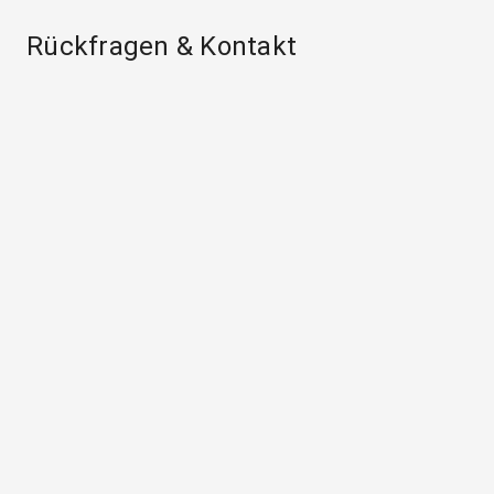
Rückfragen & Kontakt