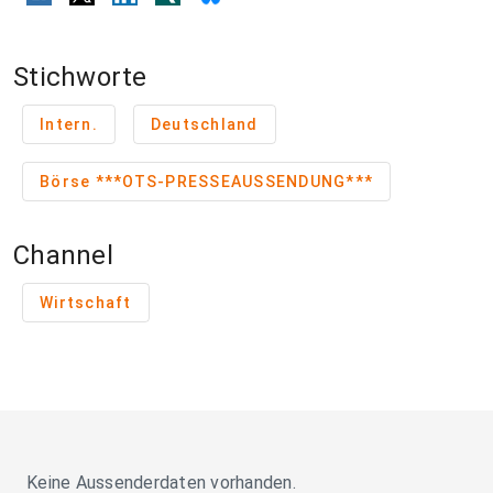
Stichworte
Intern.
Deutschland
Börse ***OTS-PRESSEAUSSENDUNG***
Channel
Wirtschaft
Keine Aussenderdaten vorhanden.