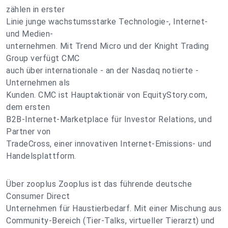
zählen in erster
Linie junge wachstumsstarke Technologie-, Internet-
und Medien-
unternehmen. Mit Trend Micro und der Knight Trading
Group verfügt CMC
auch über internationale - an der Nasdaq notierte -
Unternehmen als
Kunden. CMC ist Hauptaktionär von EquityStory.com,
dem ersten
B2B-Internet-Marketplace für Investor Relations, und
Partner von
TradeCross, einer innovativen Internet-Emissions- und
Handelsplattform.
Über zooplus Zooplus ist das führende deutsche
Consumer Direct
Unternehmen für Haustierbedarf. Mit einer Mischung aus
Community-Bereich (Tier-Talks, virtueller Tierarzt) und