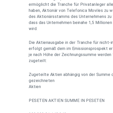
ermöglicht die Tranche für Privatanleger all
haben, Aktionär von Telefonica Moviles zu we
des Aktionärsstamms des Unternehmens zu 
dass das Unternehmen beinahe 1,5 Millionen 
wird.
Die Aktienausgabe in der Tranche für nicht-i
erfolgt gemäß dem im Emissionsprospekt erl
je nach Höhe der Zeichnungssumme werden
zugeteilt:
Zugeteilte Aktien abhängig von der Summe 
gezeichneten
Aktien
PESETEN AKTIEN SUMME IN PESETEN