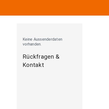
Keine Aussenderdaten
vorhanden.
Rückfragen &
Kontakt