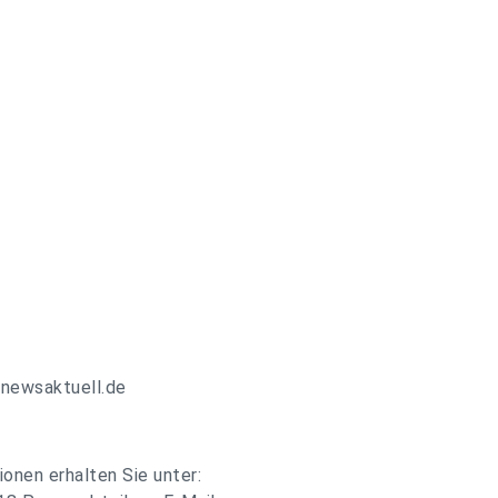
.newsaktuell.de
onen erhalten Sie unter: