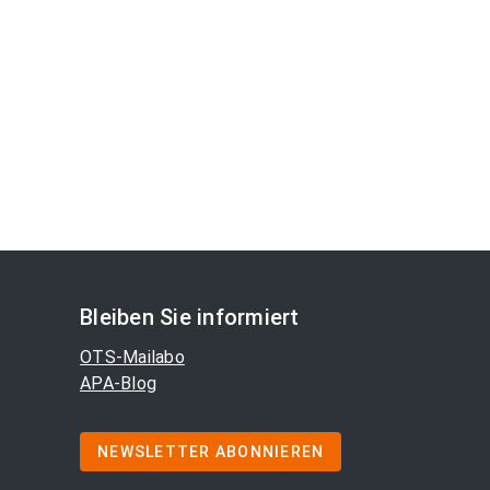
Bleiben Sie informiert
OTS-Mailabo
APA-Blog
NEWSLETTER ABONNIEREN