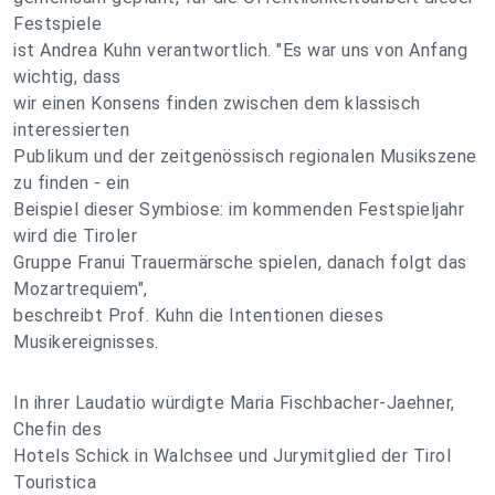
Festspiele
ist Andrea Kuhn verantwortlich. "Es war uns von Anfang
wichtig, dass
wir einen Konsens finden zwischen dem klassisch
interessierten
Publikum und der zeitgenössisch regionalen Musikszene
zu finden - ein
Beispiel dieser Symbiose: im kommenden Festspieljahr
wird die Tiroler
Gruppe Franui Trauermärsche spielen, danach folgt das
Mozartrequiem",
beschreibt Prof. Kuhn die Intentionen dieses
Musikereignisses.
In ihrer Laudatio würdigte Maria Fischbacher-Jaehner,
Chefin des
Hotels Schick in Walchsee und Jurymitglied der Tirol
Touristica