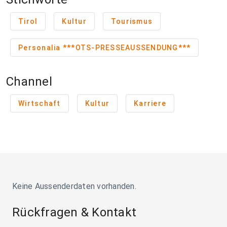
Tirol
Kultur
Tourismus
Personalia ***OTS-PRESSEAUSSENDUNG***
Channel
Wirtschaft
Kultur
Karriere
Keine Aussenderdaten vorhanden.
Rückfragen & Kontakt