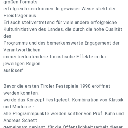
großen Formats
erfolgreich sein können. In gewisser Weise steht der
Preisträger aus
Erl auch stellvertretend für viele andere erfolgreiche
Kulturinitiativen des Landes, die durch die hohe Qualität
des
Programms und das bemerkenswerte Engagement der
Verantwortlichen
immer bedeutendere touristische Effekte in der
jeweiligen Region
auslösen".
Bevor die ersten Tiroler Festspiele 1998 eröffnet
werden konnten,
wurde das Konzept festgelegt: Kombination von Klassik
und Moderne -
alle Programmpunkte werden seither von Prof. Kuhn und
Andreas Schett
gemeinsam geplant, für die Öffentlichkeitsarbeit dieser