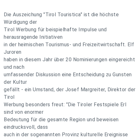
Die Auszeichung "Tirol Touristica" ist die höchste
Würdigung der
Tirol Werbung für beispielhafte Impulse und
herausragende Initiativen
in der heimischen Tourismus- und Freizeitwirtschaft. Elf
Juroren
haben in diesem Jahr über 20 Nominierungen eingereicht
und nach
umfassender Diskussion eine Entscheidung zu Gunsten
der Kultur
gefällt - ein Umstand, der Josef Margreiter, Direktor der
Tirol
Werbung besonders freut: "Die Tiroler Festspiele Erl
sind von enormer
Bedeutung für die gesamte Region und beweisen
eindrucksvoll, dass
auch in der sogenannten Provinz kulturelle Ereignisse