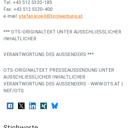
Tel. +43.512.5320-185
Fax: +43.512.5320-400
e-mail:
stefan.kroell@tirolwerbung.at
*** OTS-ORIGINALTEXT UNTER AUSSCHLIESSLICHER
INHALTLICHER
VERANTWORTUNG DES AUSSENDERS ***
OTS-ORIGINALTEXT PRESSEAUSSENDUNG UNTER
AUSSCHLIESSLICHER INHALTLICHER
VERANTWORTUNG DES AUSSENDERS - WWW.OTS.AT |
NEF/OTS
Stichworte