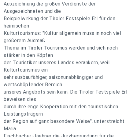
Auszeichnung die großen Verdienste der
Ausgezeichneten und die
Beispielwirkung der Tiroler Festspiele Erl für den
heimischen
Kulturtourismus: "Kultur allgemein muss in noch viel
größerem Ausmaß
Thema im Tiroler Tourismus werden und sich noch
stärker in den Köpfen
der Touristiker unseres Landes verankern, weil
Kulturtourismus ein
sehr ausbaufähiger, saisonunabhängiger und
wertschöpfender Bereich
unseres Angebots sein kann. Die Tiroler Festspiele Erl
beweisen dies
durch ihre enge Kooperation mit den touristischen
Leistungsträgern
der Region auf ganz besondere Weise", unterstreicht
Maria
Fischbacher-Jaehner die Jurybegründung für die