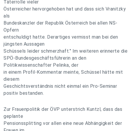
Täterrolle vieler
Österreicher hervorgehoben hat und dass sich Vranitzky
als
Bundeskanzler der Republik Österreich bei allen NS-
Opfern
entschuldigt hatte. Derartiges vermisst man bei den
jüngsten Aussagen
Schüssels leider schmerzhaft." Im weiteren erinnerte die
SPÖ-Bundesgeschäftsführerin an den
Politikwissenschafter Pelinka, der
in einem Profil-Kommentar meinte, Schüssel hätte mit
diesem
Geschichtsverständnis nicht einmal ein Pro-Seminar
positiv bestanden.
Zur Frauenpolitik der ÖVP unterstrich Kuntzl, dass das
geplante
Pensionssplitting vor allen eine neue Abhängigkeit der
Frauen im