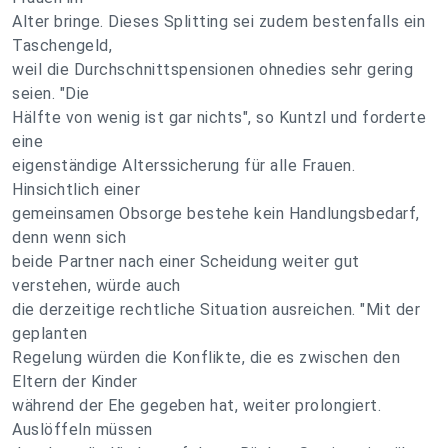
Alter bringe. Dieses Splitting sei zudem bestenfalls ein
Taschengeld,
weil die Durchschnittspensionen ohnedies sehr gering
seien. "Die
Hälfte von wenig ist gar nichts", so Kuntzl und forderte
eine
eigenständige Alterssicherung für alle Frauen.
Hinsichtlich einer
gemeinsamen Obsorge bestehe kein Handlungsbedarf,
denn wenn sich
beide Partner nach einer Scheidung weiter gut
verstehen, würde auch
die derzeitige rechtliche Situation ausreichen. "Mit der
geplanten
Regelung würden die Konflikte, die es zwischen den
Eltern der Kinder
während der Ehe gegeben hat, weiter prolongiert.
Auslöffeln müssen