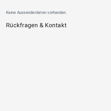
Keine Aussenderdaten vorhanden.
Rückfragen & Kontakt