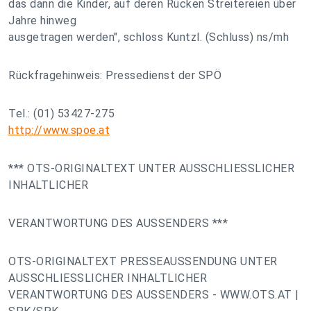
das dann die Kinder, auf deren Rücken Streitereien über
Jahre hinweg
ausgetragen werden", schloss Kuntzl. (Schluss) ns/mh
Rückfragehinweis: Pressedienst der SPÖ
Tel.: (01) 53427-275
http://www.spoe.at
*** OTS-ORIGINALTEXT UNTER AUSSCHLIESSLICHER
INHALTLICHER
VERANTWORTUNG DES AUSSENDERS ***
OTS-ORIGINALTEXT PRESSEAUSSENDUNG UNTER
AUSSCHLIESSLICHER INHALTLICHER
VERANTWORTUNG DES AUSSENDERS - WWW.OTS.AT |