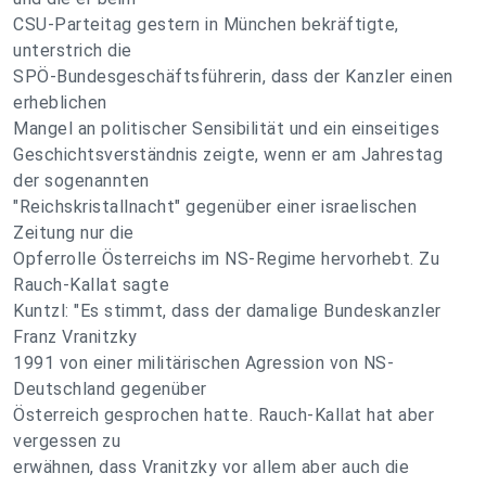
CSU-Parteitag gestern in München bekräftigte,
unterstrich die
SPÖ-Bundesgeschäftsführerin, dass der Kanzler einen
erheblichen
Mangel an politischer Sensibilität und ein einseitiges
Geschichtsverständnis zeigte, wenn er am Jahrestag
der sogenannten
"Reichskristallnacht" gegenüber einer israelischen
Zeitung nur die
Opferrolle Österreichs im NS-Regime hervorhebt. Zu
Rauch-Kallat sagte
Kuntzl: "Es stimmt, dass der damalige Bundeskanzler
Franz Vranitzky
1991 von einer militärischen Agression von NS-
Deutschland gegenüber
Österreich gesprochen hatte. Rauch-Kallat hat aber
vergessen zu
erwähnen, dass Vranitzky vor allem aber auch die