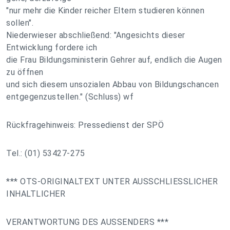
"nur mehr die Kinder reicher Eltern studieren können
sollen".
Niederwieser abschließend: "Angesichts dieser
Entwicklung fordere ich
die Frau Bildungsministerin Gehrer auf, endlich die Augen
zu öffnen
und sich diesem unsozialen Abbau von Bildungschancen
entgegenzustellen." (Schluss) wf
Rückfragehinweis: Pressedienst der SPÖ
Tel.: (01) 53427-275
*** OTS-ORIGINALTEXT UNTER AUSSCHLIESSLICHER
INHALTLICHER
VERANTWORTUNG DES AUSSENDERS ***