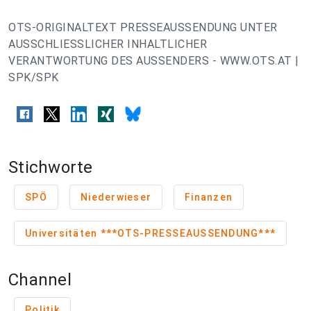
OTS-ORIGINALTEXT PRESSEAUSSENDUNG UNTER
AUSSCHLIESSLICHER INHALTLICHER
VERANTWORTUNG DES AUSSENDERS - WWW.OTS.AT |
SPK/SPK
Stichworte
SPÖ
Niederwieser
Finanzen
Universitäten ***OTS-PRESSEAUSSENDUNG***
Channel
Politik