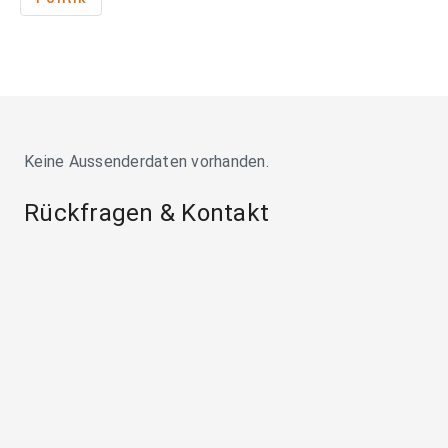
Keine Aussenderdaten vorhanden.
Rückfragen & Kontakt