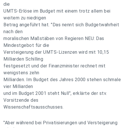
die
UMTS-Erlöse im Budget mit einem trotz allem bei
weitem zu niedrigen
Betrag angeführt hat. "Das nennt sich Budgetwahrheit
nach den
moralischen Maßstäben von Regieren NEU: Das
Mindestgebot für die
Versteigerung der UMTS-Lizenzen wird mit 10,15
Milliarden Schilling
festgesetzt und der Finanzminister rechnet mit
wenigstens zehn
Milliarden. Im Budget des Jahres 2000 stehen schmale
vier Milliarden
und im Budget 2001 steht Null", erklärte der stv.
Vorsitzende des
Wissenschaftsausschusses.
"Aber während bei Privatisierungen und Versteigerung