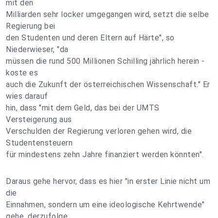
mit den
Milliarden sehr locker umgegangen wird, setzt die selbe
Regierung bei
den Studenten und deren Eltern auf Härte", so
Niederwieser, "da
müssen die rund 500 Millionen Schilling jährlich herein -
koste es
auch die Zukunft der österreichischen Wissenschaft." Er
wies darauf
hin, dass "mit dem Geld, das bei der UMTS
Versteigerung aus
Verschulden der Regierung verloren gehen wird, die
Studentensteuern
für mindestens zehn Jahre finanziert werden könnten".
Daraus gehe hervor, dass es hier "in erster Linie nicht um
die
Einnahmen, sondern um eine ideologische Kehrtwende"
gehe, derzufolge