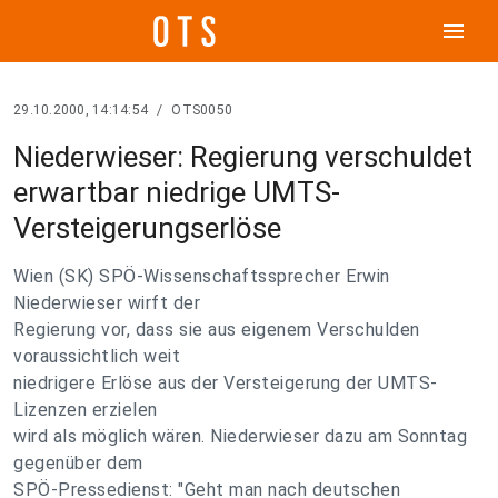
menu
29.10.2000, 14:14:54
/
OTS0050
Niederwieser: Regierung verschuldet
erwartbar niedrige UMTS-
Versteigerungserlöse
Wien (SK) SPÖ-Wissenschaftssprecher Erwin
Niederwieser wirft der
Regierung vor, dass sie aus eigenem Verschulden
voraussichtlich weit
niedrigere Erlöse aus der Versteigerung der UMTS-
Lizenzen erzielen
wird als möglich wären. Niederwieser dazu am Sonntag
gegenüber dem
SPÖ-Pressedienst: "Geht man nach deutschen