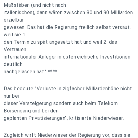
Maßstäben (und nicht nach
italienischen), dann wären zwischen 80 und 90 Milliarden
erzielbar
gewesen. Das hat die Regierung freilich selbst versaut,
weil sie 1.
den Termin zu spät angesetzt hat und weil 2. das
Vertrauen
internationaler Anleger in österreichische Investitionen
deutlich
nachgelassen hat." ****
Das bedeute "Verluste in zigfacher Milliardenhöhe nicht
nur bei
dieser Versteigerung sondern auch beim Telekom
Börsengang und bei den
geplanten Privatisierungen", kritisierte Niederwieser.
Zugleich wirft Niederwieser der Regierung vor, dass sie