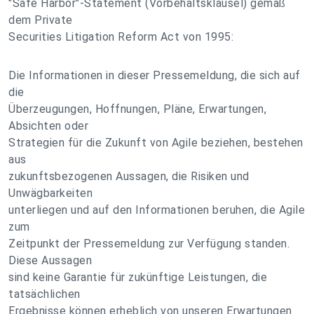
"Safe Harbor"-Statement (Vorbehaltsklausel) gemäß
dem Private
Securities Litigation Reform Act von 1995:
Die Informationen in dieser Pressemeldung, die sich auf
die
Überzeugungen, Hoffnungen, Pläne, Erwartungen,
Absichten oder
Strategien für die Zukunft von Agile beziehen, bestehen
aus
zukunftsbezogenen Aussagen, die Risiken und
Unwägbarkeiten
unterliegen und auf den Informationen beruhen, die Agile
zum
Zeitpunkt der Pressemeldung zur Verfügung standen.
Diese Aussagen
sind keine Garantie für zukünftige Leistungen, die
tatsächlichen
Ergebnisse können erheblich von unseren Erwartungen