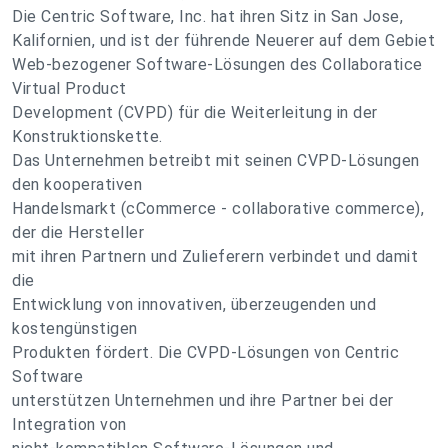
Die Centric Software, Inc. hat ihren Sitz in San Jose,
Kalifornien, und ist der führende Neuerer auf dem Gebiet
Web-bezogener Software-Lösungen des Collaboratice
Virtual Product
Development (CVPD) für die Weiterleitung in der
Konstruktionskette.
Das Unternehmen betreibt mit seinen CVPD-Lösungen
den kooperativen
Handelsmarkt (cCommerce - collaborative commerce),
der die Hersteller
mit ihren Partnern und Zulieferern verbindet und damit
die
Entwicklung von innovativen, überzeugenden und
kostengünstigen
Produkten fördert. Die CVPD-Lösungen von Centric
Software
unterstützen Unternehmen und ihre Partner bei der
Integration von