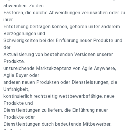
abweichen. Zu den
Faktoren, die solche Abweichungen verursachen oder zu
ihrer
Entstehung beitragen können, gehören unter anderem
Verzögerungen und
Schwierigkeiten bei der Einführung neuer Produkte und
der
Aktualisierung von bestehenden Versionen unserer
Produkte,
unzureichende Marktakzeptanz von Agile Anywhere,
Agile Buyer oder
anderen neuen Produkten oder Dienstleistungen, die
Unfähigkeit,
kontinuierlich rechtzeitig wettbewerbsfähige, neue
Produkte und
Dienstleistungen zu liefern, die Einführung neuer
Produkte oder
Dienstleistungen durch bedeutende Mitbewerber,