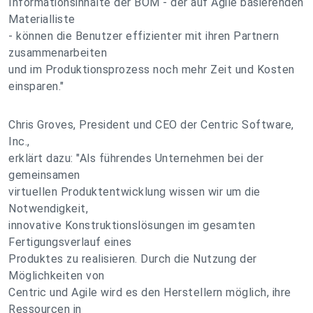
Informationsinhalte der BOM - der auf Agile basierenden
Materialliste
- können die Benutzer effizienter mit ihren Partnern
zusammenarbeiten
und im Produktionsprozess noch mehr Zeit und Kosten
einsparen."
Chris Groves, President und CEO der Centric Software,
Inc.,
erklärt dazu: "Als führendes Unternehmen bei der
gemeinsamen
virtuellen Produktentwicklung wissen wir um die
Notwendigkeit,
innovative Konstruktionslösungen im gesamten
Fertigungsverlauf eines
Produktes zu realisieren. Durch die Nutzung der
Möglichkeiten von
Centric und Agile wird es den Herstellern möglich, ihre
Ressourcen in