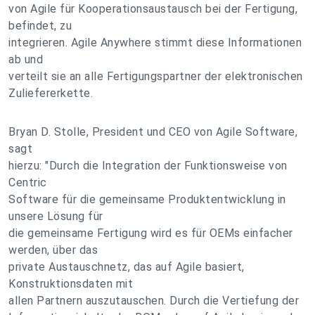
von Agile für Kooperationsaustausch bei der Fertigung,
befindet, zu
integrieren. Agile Anywhere stimmt diese Informationen
ab und
verteilt sie an alle Fertigungspartner der elektronischen
Zuliefererkette.
Bryan D. Stolle, President und CEO von Agile Software,
sagt
hierzu: "Durch die Integration der Funktionsweise von
Centric
Software für die gemeinsame Produktentwicklung in
unsere Lösung für
die gemeinsame Fertigung wird es für OEMs einfacher
werden, über das
private Austauschnetz, das auf Agile basiert,
Konstruktionsdaten mit
allen Partnern auszutauschen. Durch die Vertiefung der