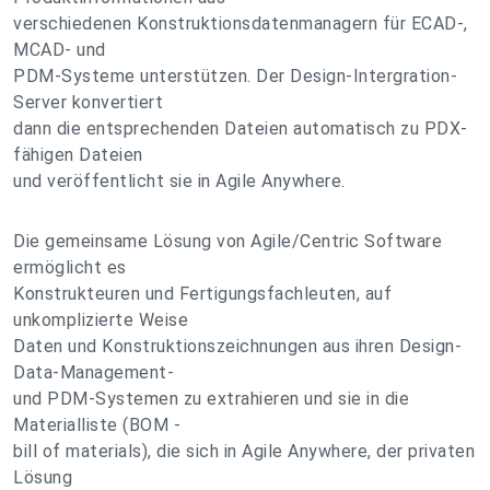
verschiedenen Konstruktionsdatenmanagern für ECAD-,
MCAD- und
PDM-Systeme unterstützen. Der Design-Intergration-
Server konvertiert
dann die entsprechenden Dateien automatisch zu PDX-
fähigen Dateien
und veröffentlicht sie in Agile Anywhere.
Die gemeinsame Lösung von Agile/Centric Software
ermöglicht es
Konstrukteuren und Fertigungsfachleuten, auf
unkomplizierte Weise
Daten und Konstruktionszeichnungen aus ihren Design-
Data-Management-
und PDM-Systemen zu extrahieren und sie in die
Materialliste (BOM -
bill of materials), die sich in Agile Anywhere, der privaten
Lösung