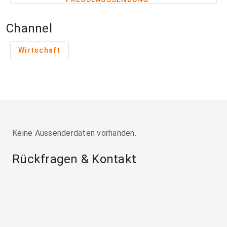
Channel
Wirtschaft
Keine Aussenderdaten vorhanden.
Rückfragen & Kontakt