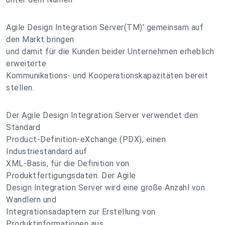
Agile Design Integration Server(TM)' gemeinsam auf
den Markt bringen
und damit für die Kunden beider Unternehmen erheblich
erweiterte
Kommunikations- und Kooperationskapazitäten bereit
stellen.
Der Agile Design Integration Server verwendet den
Standard
Product-Definition-eXchange (PDX), einen
Industriestandard auf
XML-Basis, für die Definition von
Produktfertigungsdaten. Der Agile
Design Integration Server wird eine große Anzahl von
Wandlern und
Integrationsadaptern zur Erstellung von
Produktinformationen aus