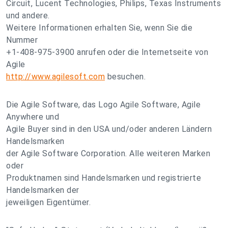
Circuit, Lucent Technologies, Philips, Texas Instruments
und andere.
Weitere Informationen erhalten Sie, wenn Sie die
Nummer
+1-408-975-3900 anrufen oder die Internetseite von
Agile
http://www.agilesoft.com
besuchen.
Die Agile Software, das Logo Agile Software, Agile
Anywhere und
Agile Buyer sind in den USA und/oder anderen Ländern
Handelsmarken
der Agile Software Corporation. Alle weiteren Marken
oder
Produktnamen sind Handelsmarken und registrierte
Handelsmarken der
jeweiligen Eigentümer.