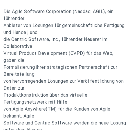
Die Agile Software Corporation (Nasdaq: AGIL), ein
führender
Anbieter von Lösungen für gemeinschaftliche Fertigung
und Handel, und
die Centric Software, Inc., führender Neuerer im
Collaborative
Virtual Product Development (CVPD) für das Web,
gaben die
Formalisierung ihrer strategischen Partnerschaft zur
Bereitstellung
von hervorragenden Lösungen zur Veröffentlichung von
Daten zur
Produktkonstruktion über das virtuelle
Fertigungsnetzwerk mit Hilfe
von Agile Anywhere(TM) für die Kunden von Agile
bekannt. Agile
Software und Centric Software werden die neue Lösung
unter dem Namen