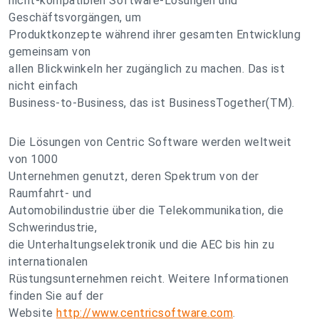
nicht-kompatiblen Software-Lösungen und
Geschäftsvorgängen, um
Produktkonzepte während ihrer gesamten Entwicklung
gemeinsam von
allen Blickwinkeln her zugänglich zu machen. Das ist
nicht einfach
Business-to-Business, das ist BusinessTogether(TM).
Die Lösungen von Centric Software werden weltweit
von 1000
Unternehmen genutzt, deren Spektrum von der
Raumfahrt- und
Automobilindustrie über die Telekommunikation, die
Schwerindustrie,
die Unterhaltungselektronik und die AEC bis hin zu
internationalen
Rüstungsunternehmen reicht. Weitere Informationen
finden Sie auf der
Website
http://www.centricsoftware.com
.