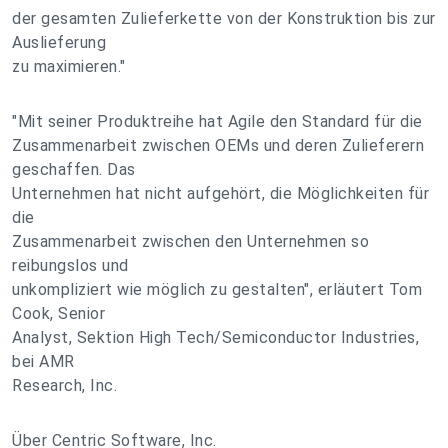
der gesamten Zulieferkette von der Konstruktion bis zur
Auslieferung
zu maximieren."
"Mit seiner Produktreihe hat Agile den Standard für die
Zusammenarbeit zwischen OEMs und deren Zulieferern
geschaffen. Das
Unternehmen hat nicht aufgehört, die Möglichkeiten für
die
Zusammenarbeit zwischen den Unternehmen so
reibungslos und
unkompliziert wie möglich zu gestalten", erläutert Tom
Cook, Senior
Analyst, Sektion High Tech/Semiconductor Industries,
bei AMR
Research, Inc.
Über Centric Software, Inc.