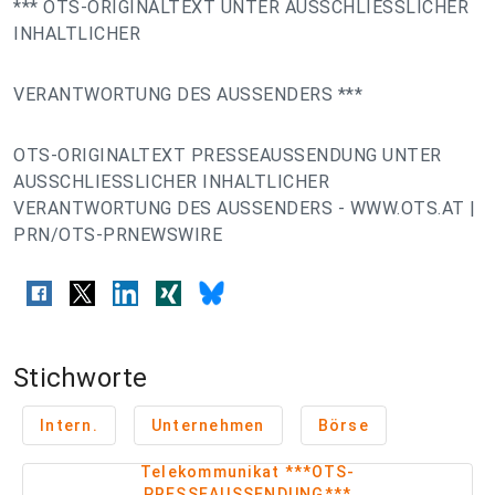
*** OTS-ORIGINALTEXT UNTER AUSSCHLIESSLICHER
INHALTLICHER
VERANTWORTUNG DES AUSSENDERS ***
OTS-ORIGINALTEXT PRESSEAUSSENDUNG UNTER
AUSSCHLIESSLICHER INHALTLICHER
VERANTWORTUNG DES AUSSENDERS - WWW.OTS.AT |
PRN/OTS-PRNEWSWIRE
Stichworte
Intern.
Unternehmen
Börse
Telekommunikat ***OTS-
PRESSEAUSSENDUNG***