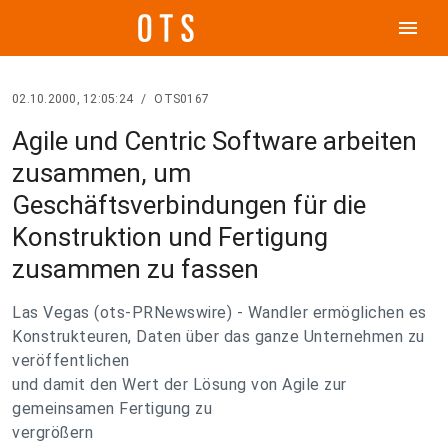
menu
02.10.2000, 12:05:24
/
OTS0167
Agile und Centric Software arbeiten
zusammen, um
Geschäftsverbindungen für die
Konstruktion und Fertigung
zusammen zu fassen
Las Vegas (ots-PRNewswire) - Wandler ermöglichen es
Konstrukteuren, Daten über das ganze Unternehmen zu
veröffentlichen
und damit den Wert der Lösung von Agile zur
gemeinsamen Fertigung zu
vergrößern