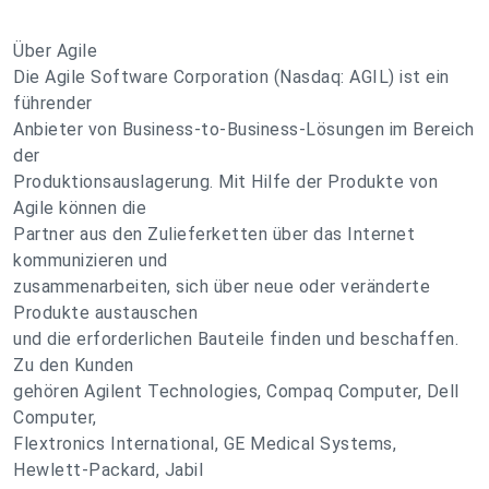
Über Agile
Die Agile Software Corporation (Nasdaq: AGIL) ist ein
führender
Anbieter von Business-to-Business-Lösungen im Bereich
der
Produktionsauslagerung. Mit Hilfe der Produkte von
Agile können die
Partner aus den Zulieferketten über das Internet
kommunizieren und
zusammenarbeiten, sich über neue oder veränderte
Produkte austauschen
und die erforderlichen Bauteile finden und beschaffen.
Zu den Kunden
gehören Agilent Technologies, Compaq Computer, Dell
Computer,
Flextronics International, GE Medical Systems,
Hewlett-Packard, Jabil