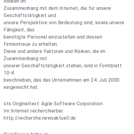
Risiken im
Zusammenhang mit dem Internet, die für unsere
Geschäftstätigkeit und
unsere Perspektive von Bedeutung sind, sowie unsere
Fähigkeit, das
benötigte Personal einzustellen und dessen
Firmentreue zu erhalten.
Diese und andere Faktoren und Risiken, die im
Zusammenhang mit
unserer Geschäftstätigkeit stehen, sind in Formblatt
10-K
beschrieben, das das Unternehmen am 24. Juli 2000
eingereicht hat.
ots Originaltext: Agile Software Corporation
Im Internet recherchierbar:
http://recherche.newsaktuell.de