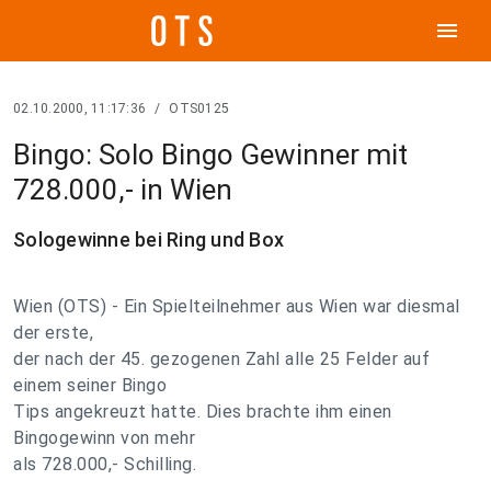
menu
02.10.2000, 11:17:36
/
OTS0125
Bingo: Solo Bingo Gewinner mit
728.000,- in Wien
Sologewinne bei Ring und Box
Wien (OTS) - Ein Spielteilnehmer aus Wien war diesmal
der erste,
der nach der 45. gezogenen Zahl alle 25 Felder auf
einem seiner Bingo
Tips angekreuzt hatte. Dies brachte ihm einen
Bingogewinn von mehr
als 728.000,- Schilling.