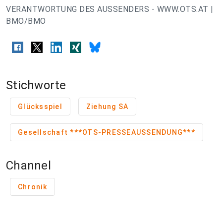
VERANTWORTUNG DES AUSSENDERS - WWW.OTS.AT |
BMO/BMO
Stichworte
Glücksspiel
Ziehung SA
Gesellschaft ***OTS-PRESSEAUSSENDUNG***
Channel
Chronik