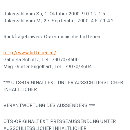
Jokerzahl vom So, 1. Oktober 2000: 9 0 1 2 1 5
Jokerzahl vom Mi, 27. September 2000: 4 5 7 1 4 2
Rückfragehinweis: Österreichische Lotterien
http://www.lotterien.at/
Gabriela Schultz, Tel.: 79070/4600
Mag. Günter Engelhart, Tel.: 79070/4604
*** OTS-ORIGINALTEXT UNTER AUSSCHLIESSLICHER
INHALTLICHER
VERANTWORTUNG DES AUSSENDERS ***
OTS-ORIGINALTEXT PRESSEAUSSENDUNG UNTER
AUSSCHLIESSLICHER INHALTLICHER