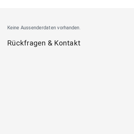
Keine Aussenderdaten vorhanden.
Rückfragen & Kontakt