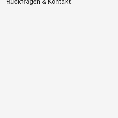
Rückfragen & Kontakt