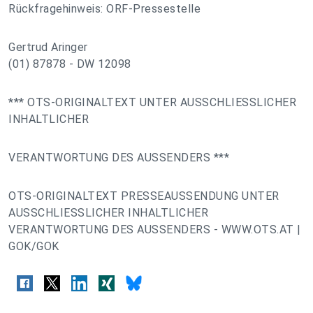
Rückfragehinweis: ORF-Pressestelle
Gertrud Aringer
(01) 87878 - DW 12098
*** OTS-ORIGINALTEXT UNTER AUSSCHLIESSLICHER
INHALTLICHER
VERANTWORTUNG DES AUSSENDERS ***
OTS-ORIGINALTEXT PRESSEAUSSENDUNG UNTER
AUSSCHLIESSLICHER INHALTLICHER
VERANTWORTUNG DES AUSSENDERS - WWW.OTS.AT |
GOK/GOK