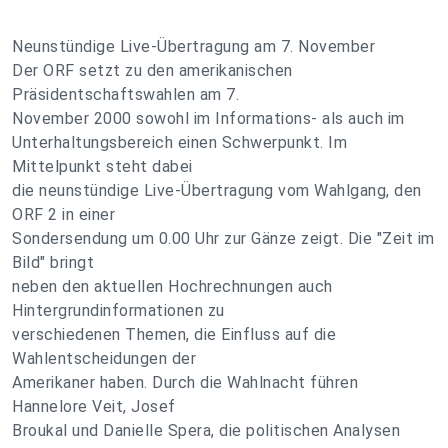
Neunstündige Live-Übertragung am 7. November
Der ORF setzt zu den amerikanischen
Präsidentschaftswahlen am 7.
November 2000 sowohl im Informations- als auch im
Unterhaltungsbereich einen Schwerpunkt. Im
Mittelpunkt steht dabei
die neunstündige Live-Übertragung vom Wahlgang, den
ORF 2 in einer
Sondersendung um 0.00 Uhr zur Gänze zeigt. Die "Zeit im
Bild" bringt
neben den aktuellen Hochrechnungen auch
Hintergrundinformationen zu
verschiedenen Themen, die Einfluss auf die
Wahlentscheidungen der
Amerikaner haben. Durch die Wahlnacht führen
Hannelore Veit, Josef
Broukal und Danielle Spera, die politischen Analysen