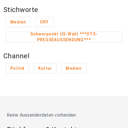
Stichworte
Medien
ORF
Schwerpunkt US-Wahl ***OTS-
PRESSEAUSSENDUNG***
Channel
Politik
Kultur
Medien
Keine Aussenderdaten vorhanden.