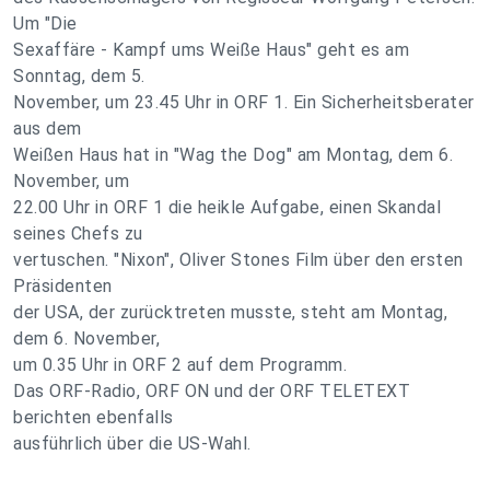
Um "Die
Sexaffäre - Kampf ums Weiße Haus" geht es am
Sonntag, dem 5.
November, um 23.45 Uhr in ORF 1. Ein Sicherheitsberater
aus dem
Weißen Haus hat in "Wag the Dog" am Montag, dem 6.
November, um
22.00 Uhr in ORF 1 die heikle Aufgabe, einen Skandal
seines Chefs zu
vertuschen. "Nixon", Oliver Stones Film über den ersten
Präsidenten
der USA, der zurücktreten musste, steht am Montag,
dem 6. November,
um 0.35 Uhr in ORF 2 auf dem Programm.
Das ORF-Radio, ORF ON und der ORF TELETEXT
berichten ebenfalls
ausführlich über die US-Wahl.