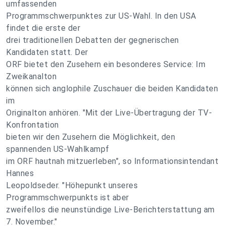
umfassenden
Programmschwerpunktes zur US-Wahl. In den USA
findet die erste der
drei traditionellen Debatten der gegnerischen
Kandidaten statt. Der
ORF bietet den Zusehern ein besonderes Service: Im
Zweikanalton
können sich anglophile Zuschauer die beiden Kandidaten
im
Originalton anhören. "Mit der Live-Übertragung der TV-
Konfrontation
bieten wir den Zusehern die Möglichkeit, den
spannenden US-Wahlkampf
im ORF hautnah mitzuerleben", so Informationsintendant
Hannes
Leopoldseder. "Höhepunkt unseres
Programmschwerpunkts ist aber
zweifellos die neunstündige Live-Berichterstattung am
7. November."