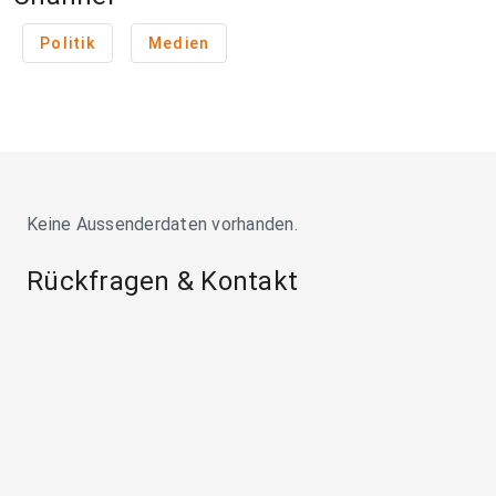
Politik
Medien
Keine Aussenderdaten vorhanden.
Rückfragen & Kontakt