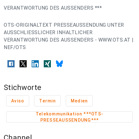
VERANTWORTUNG DES AUSSENDERS ***
OTS-ORIGINALTEXT PRESSEAUSSENDUNG UNTER
AUSSCHLIESSLICHER INHALTLICHER
VERANTWORTUNG DES AUSSENDERS - WWW.OTS.AT |
NEF/OTS
Stichworte
Aviso
Termin
Medien
Telekommunikation ***OTS-
PRESSEAUSSENDUNG***
Channel