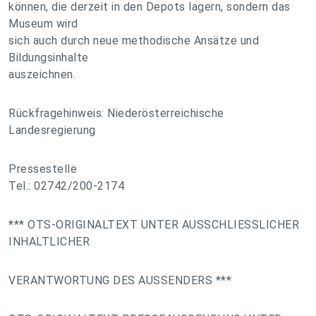
können, die derzeit in den Depots lagern, sondern das
Museum wird
sich auch durch neue methodische Ansätze und
Bildungsinhalte
auszeichnen.
Rückfragehinweis: Niederösterreichische
Landesregierung
Pressestelle
Tel.: 02742/200-2174
*** OTS-ORIGINALTEXT UNTER AUSSCHLIESSLICHER
INHALTLICHER
VERANTWORTUNG DES AUSSENDERS ***