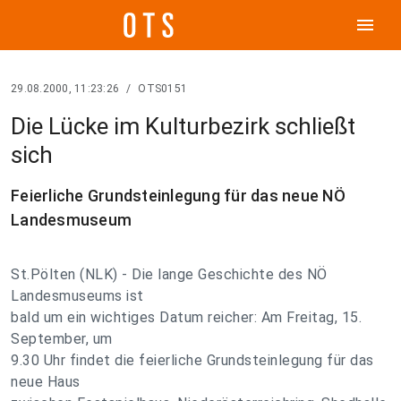
menu
29.08.2000, 11:23:26
/
OTS0151
Die Lücke im Kulturbezirk schließt
sich
Feierliche Grundsteinlegung für das neue NÖ
Landesmuseum
St.Pölten (NLK) - Die lange Geschichte des NÖ
Landesmuseums ist
bald um ein wichtiges Datum reicher: Am Freitag, 15.
September, um
9.30 Uhr findet die feierliche Grundsteinlegung für das
neue Haus