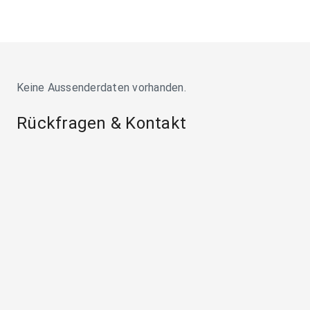
Keine Aussenderdaten vorhanden.
Rückfragen & Kontakt