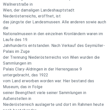
Wallnerstraße in
Wien, der damaligen Landeshauptstadt
Niederösterreichs, eröffnet, ist
das jüngste der Landesmuseen. Alle anderen sowie auch
die
Nationalmuseen in den einzelnen Kronländern waren im
Laufe des 19.
Jahrhunderts entstanden. Nach Verkauf des Geymüller-
Palais im Zuge
der Trennung Niederösterreichs von Wien wurden die
Sammlungen im
Palais Clary-Aldringen in der Herrengasse 9
untergebracht, das 1922
vom Land erworben worden war. Hier bestand das
Museum, das in Folge
seiner Beengtheit viele seiner Sammlungen in
Außenstellen in
Niederösterreich auslagerte und dort im Rahmen heute