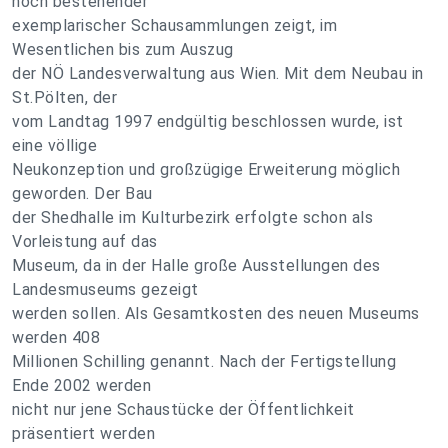
noch bestehender
exemplarischer Schausammlungen zeigt, im
Wesentlichen bis zum Auszug
der NÖ Landesverwaltung aus Wien. Mit dem Neubau in
St.Pölten, der
vom Landtag 1997 endgültig beschlossen wurde, ist
eine völlige
Neukonzeption und großzügige Erweiterung möglich
geworden. Der Bau
der Shedhalle im Kulturbezirk erfolgte schon als
Vorleistung auf das
Museum, da in der Halle große Ausstellungen des
Landesmuseums gezeigt
werden sollen. Als Gesamtkosten des neuen Museums
werden 408
Millionen Schilling genannt. Nach der Fertigstellung
Ende 2002 werden
nicht nur jene Schaustücke der Öffentlichkeit
präsentiert werden