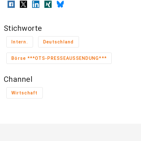
Stichworte
Intern.
Deutschland
Börse ***OTS-PRESSEAUSSENDUNG***
Channel
Wirtschaft