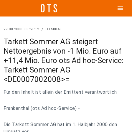
menu
29.08.2000, 08:51:12
/
OTS0048
Tarkett Sommer AG steigert
Nettoergebnis von -1 Mio. Euro auf
+11,4 Mio. Euro ots Ad hoc-Service:
Tarkett Sommer AG
<DE0007002008>=
Für den Inhalt ist allein der Emittent verantwortlich
Frankenthal (ots Ad hoc-Service) -
Die Tarkett Sommer AG hat im 1. Halbjahr 2000 den
Umsatz vor