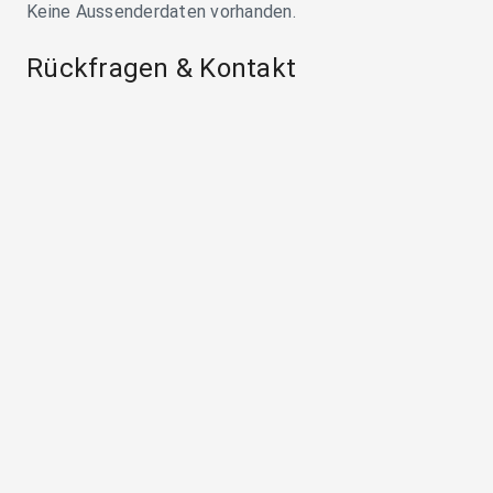
Keine Aussenderdaten vorhanden.
Rückfragen & Kontakt