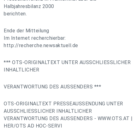
Halbjahresbilanz 2000
berichten.
Ende der Mitteilung
Im Internet recherchierbar:
http://recherche.newsaktuell.de
*** OTS-ORIGINALTEXT UNTER AUSSCHLIESSLICHER
INHALTLICHER
VERANTWORTUNG DES AUSSENDERS ***
OTS-ORIGINALTEXT PRESSEAUSSENDUNG UNTER
AUSSCHLIESSLICHER INHALTLICHER
VERANTWORTUNG DES AUSSENDERS - WWW.OTS.AT |
HER/OTS AD HOC-SERVI