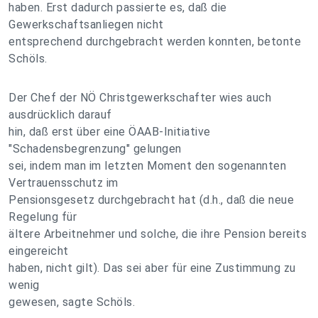
haben. Erst dadurch passierte es, daß die
Gewerkschaftsanliegen nicht
entsprechend durchgebracht werden konnten, betonte
Schöls.
Der Chef der NÖ Christgewerkschafter wies auch
ausdrücklich darauf
hin, daß erst über eine ÖAAB-Initiative
"Schadensbegrenzung" gelungen
sei, indem man im letzten Moment den sogenannten
Vertrauensschutz im
Pensionsgesetz durchgebracht hat (d.h., daß die neue
Regelung für
ältere Arbeitnehmer und solche, die ihre Pension bereits
eingereicht
haben, nicht gilt). Das sei aber für eine Zustimmung zu
wenig
gewesen, sagte Schöls.