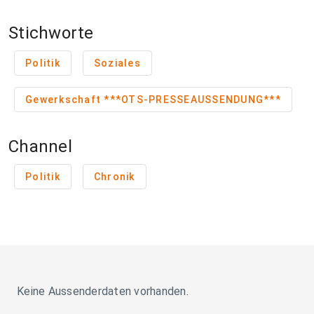
Stichworte
Politik
Soziales
Gewerkschaft ***OTS-PRESSEAUSSENDUNG***
Channel
Politik
Chronik
Keine Aussenderdaten vorhanden.