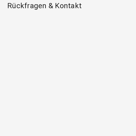
Rückfragen & Kontakt