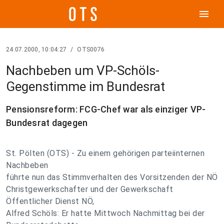
menu
24.07.2000, 10:04:27
/
OTS0076
Nachbeben um VP-Schöls-
Gegenstimme im Bundesrat
Pensionsreform: FCG-Chef war als einziger VP-
Bundesrat dagegen
St. Pölten (OTS) - Zu einem gehörigen parteiinternen
Nachbeben
führte nun das Stimmverhalten des Vorsitzenden der NÖ
Christgewerkschafter und der Gewerkschaft
Öffentlicher Dienst NÖ,
Alfred Schöls: Er hatte Mittwoch Nachmittag bei der