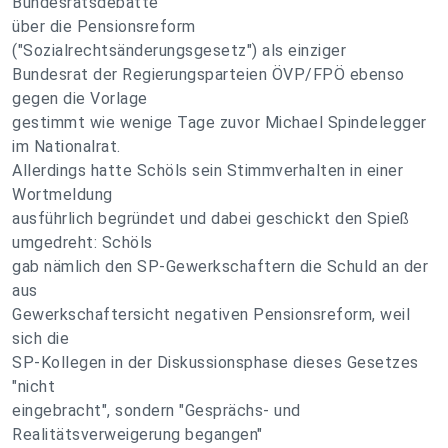
Bundesratsdebatte
über die Pensionsreform
("Sozialrechtsänderungsgesetz") als einziger
Bundesrat der Regierungsparteien ÖVP/FPÖ ebenso
gegen die Vorlage
gestimmt wie wenige Tage zuvor Michael Spindelegger
im Nationalrat.
Allerdings hatte Schöls sein Stimmverhalten in einer
Wortmeldung
ausführlich begründet und dabei geschickt den Spieß
umgedreht: Schöls
gab nämlich den SP-Gewerkschaftern die Schuld an der
aus
Gewerkschaftersicht negativen Pensionsreform, weil
sich die
SP-Kollegen in der Diskussionsphase dieses Gesetzes
"nicht
eingebracht", sondern "Gesprächs- und
Realitätsverweigerung begangen"