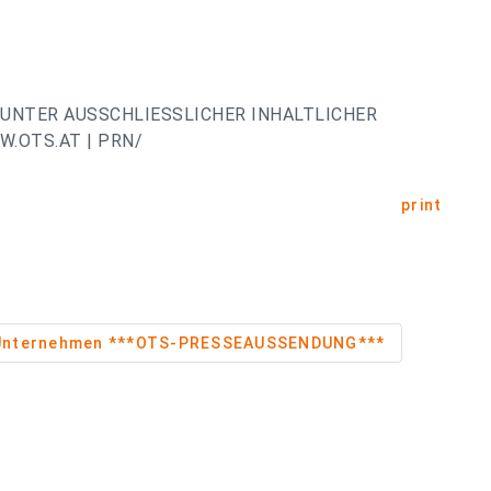
UNTER AUSSCHLIESSLICHER INHALTLICHER
.OTS.AT | PRN/
print
Unternehmen ***OTS-PRESSEAUSSENDUNG***