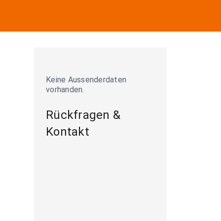
Keine Aussenderdaten
vorhanden.
Rückfragen &
Kontakt