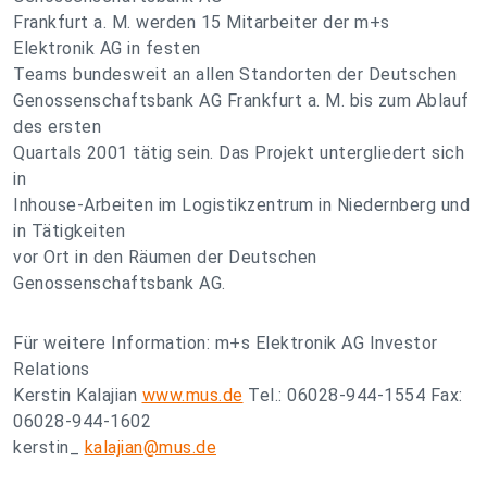
Frankfurt a. M. werden 15 Mitarbeiter der m+s
Elektronik AG in festen
Teams bundesweit an allen Standorten der Deutschen
Genossenschaftsbank AG Frankfurt a. M. bis zum Ablauf
des ersten
Quartals 2001 tätig sein. Das Projekt untergliedert sich
in
Inhouse-Arbeiten im Logistikzentrum in Niedernberg und
in Tätigkeiten
vor Ort in den Räumen der Deutschen
Genossenschaftsbank AG.
Für weitere Information: m+s Elektronik AG Investor
Relations
Kerstin Kalajian
www.mus.de
Tel.: 06028-944-1554 Fax:
06028-944-1602
kerstin_
kalajian@mus.de