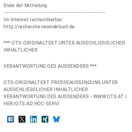
Ende der Mitteilung
-----------------------------------------------------
Im Internet recherchierbar:
http://recherche.newsaktuell.de
*** OTS-ORIGINALTEXT UNTER AUSSCHLIESSLICHER
INHALTLICHER
VERANTWORTUNG DES AUSSENDERS ***
OTS-ORIGINALTEXT PRESSEAUSSENDUNG UNTER
AUSSCHLIESSLICHER INHALTLICHER
VERANTWORTUNG DES AUSSENDERS - WWW.OTS.AT |
HER/OTS AD HOC-SERVI