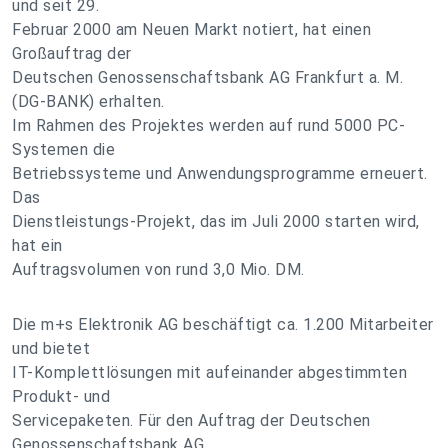
und seit 29.
Februar 2000 am Neuen Markt notiert, hat einen
Großauftrag der
Deutschen Genossenschaftsbank AG Frankfurt a. M.
(DG-BANK) erhalten.
Im Rahmen des Projektes werden auf rund 5000 PC-
Systemen die
Betriebssysteme und Anwendungsprogramme erneuert.
Das
Dienstleistungs-Projekt, das im Juli 2000 starten wird,
hat ein
Auftragsvolumen von rund 3,0 Mio. DM.
Die m+s Elektronik AG beschäftigt ca. 1.200 Mitarbeiter
und bietet
IT-Komplettlösungen mit aufeinander abgestimmten
Produkt- und
Servicepaketen. Für den Auftrag der Deutschen
Genossenschaftsbank AG