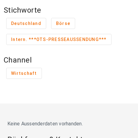
Stichworte
Deutschland
Börse
Intern. ***OTS-PRESSEAUSSENDUNG***
Channel
Wirtschaft
Keine Aussenderdaten vorhanden.