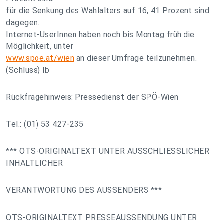
für die Senkung des Wahlalters auf 16, 41 Prozent sind
dagegen.
Internet-UserInnen haben noch bis Montag früh die
Möglichkeit, unter
www.spoe.at/wien
an dieser Umfrage teilzunehmen.
(Schluss) lb
Rückfragehinweis: Pressedienst der SPÖ-Wien
Tel.: (01) 53 427-235
*** OTS-ORIGINALTEXT UNTER AUSSCHLIESSLICHER
INHALTLICHER
VERANTWORTUNG DES AUSSENDERS ***
OTS-ORIGINALTEXT PRESSEAUSSENDUNG UNTER