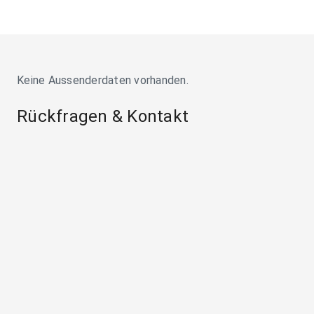
Keine Aussenderdaten vorhanden.
Rückfragen & Kontakt