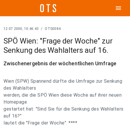
menu
12.07.2000, 10:46:43
/
OTS0084
SPÖ Wien: "Frage der Woche" zur
Senkung des Wahlalters auf 16.
Zwischenergebnis der wöchentlichen Umfrage
Wien (SPW) Spannend dürfte die Umfrage zur Senkung
des Wahlalters
werden, die die SPÖ Wien diese Woche auf ihrer neuen
Homepage
gestartet hat: "Sind Sie für die Senkung des Wahlalters
auf 16?"
lautet die "Frage der Woche". ****