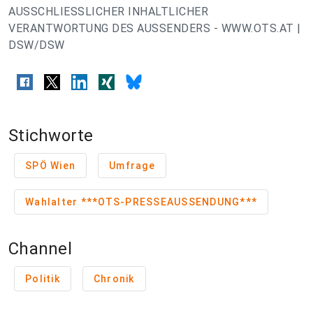
AUSSCHLIESSLICHER INHALTLICHER
VERANTWORTUNG DES AUSSENDERS - WWW.OTS.AT |
DSW/DSW
Stichworte
SPÖ Wien
Umfrage
Wahlalter ***OTS-PRESSEAUSSENDUNG***
Channel
Politik
Chronik