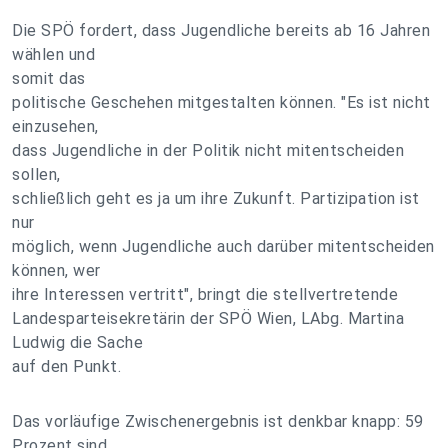
Die SPÖ fordert, dass Jugendliche bereits ab 16 Jahren
wählen und
somit das
politische Geschehen mitgestalten können. "Es ist nicht
einzusehen,
dass Jugendliche in der Politik nicht mitentscheiden
sollen,
schließlich geht es ja um ihre Zukunft. Partizipation ist
nur
möglich, wenn Jugendliche auch darüber mitentscheiden
können, wer
ihre Interessen vertritt", bringt die stellvertretende
Landesparteisekretärin der SPÖ Wien, LAbg. Martina
Ludwig die Sache
auf den Punkt.
Das vorläufige Zwischenergebnis ist denkbar knapp: 59
Prozent sind