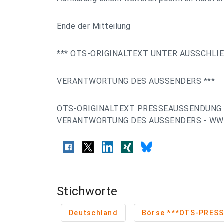
Ende der Mitteilung
*** OTS-ORIGINALTEXT UNTER AUSSCHLI
VERANTWORTUNG DES AUSSENDERS ***
OTS-ORIGINALTEXT PRESSEAUSSENDUNG 
VERANTWORTUNG DES AUSSENDERS - WWW
Stichworte
Deutschland
Börse ***OTS-P