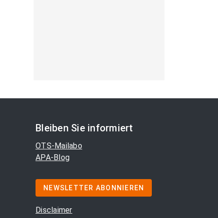
Bleiben Sie informiert
OTS-Mailabo
APA-Blog
NEWSLETTER ABONNIEREN
Disclaimer