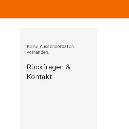
Keine Aussenderdaten
vorhanden.
Rückfragen &
Kontakt