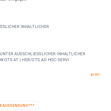
ESSLICHER INHALTLICHER
UNTER AUSSCHLIESSLICHER INHALTLICHER
.OTS.AT | HER/OTS AD HOC-SERVI
print
RESSEAUSSENDUNG***