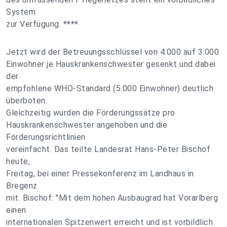
System
zur Verfügung. ****
Jetzt wird der Betreuungsschlüssel von 4.000 auf 3.000
Einwohner je Hauskrankenschwester gesenkt und dabei
der
empfohlene WHO-Standard (5.000 Einwohner) deutlich
überboten.
Gleichzeitig wurden die Förderungssätze pro
Hauskrankenschwester angehoben und die
Förderungsrichtlinien
vereinfacht. Das teilte Landesrat Hans-Peter Bischof
heute,
Freitag, bei einer Pressekonferenz im Landhaus in
Bregenz
mit. Bischof: "Mit dem hohen Ausbaugrad hat Vorarlberg
einen
internationalen Spitzenwert erreicht und ist vorbildlich