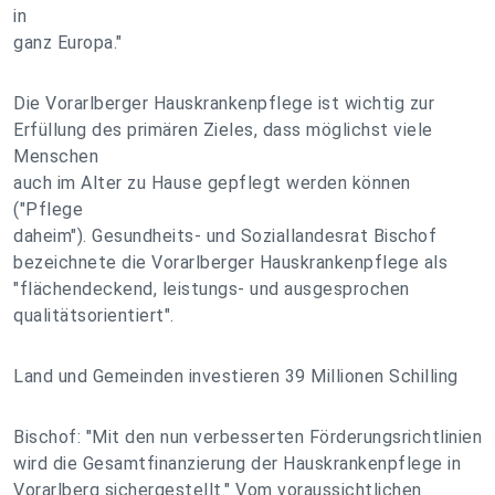
in
ganz Europa."
Die Vorarlberger Hauskrankenpflege ist wichtig zur
Erfüllung des primären Zieles, dass möglichst viele
Menschen
auch im Alter zu Hause gepflegt werden können
("Pflege
daheim"). Gesundheits- und Soziallandesrat Bischof
bezeichnete die Vorarlberger Hauskrankenpflege als
"flächendeckend, leistungs- und ausgesprochen
qualitätsorientiert".
Land und Gemeinden investieren 39 Millionen Schilling
Bischof: "Mit den nun verbesserten Förderungsrichtlinien
wird die Gesamtfinanzierung der Hauskrankenpflege in
Vorarlberg sichergestellt." Vom voraussichtlichen