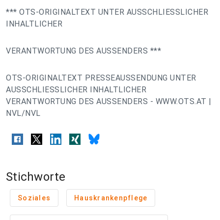
*** OTS-ORIGINALTEXT UNTER AUSSCHLIESSLICHER
INHALTLICHER
VERANTWORTUNG DES AUSSENDERS ***
OTS-ORIGINALTEXT PRESSEAUSSENDUNG UNTER
AUSSCHLIESSLICHER INHALTLICHER
VERANTWORTUNG DES AUSSENDERS - WWW.OTS.AT |
NVL/NVL
Stichworte
Soziales
Hauskrankenpflege