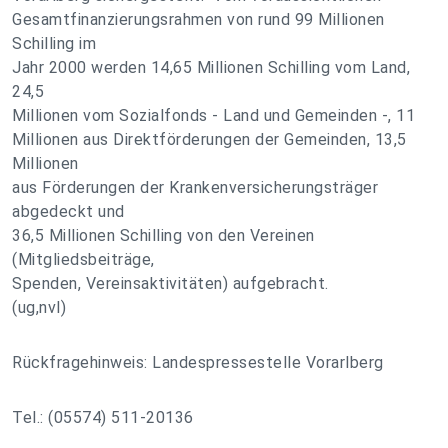
Gesamtfinanzierungsrahmen von rund 99 Millionen
Schilling im
Jahr 2000 werden 14,65 Millionen Schilling vom Land,
24,5
Millionen vom Sozialfonds - Land und Gemeinden -, 11
Millionen aus Direktförderungen der Gemeinden, 13,5
Millionen
aus Förderungen der Krankenversicherungsträger
abgedeckt und
36,5 Millionen Schilling von den Vereinen
(Mitgliedsbeiträge,
Spenden, Vereinsaktivitäten) aufgebracht.
(ug,nvl)
Rückfragehinweis: Landespressestelle Vorarlberg
Tel.: (05574) 511-20136