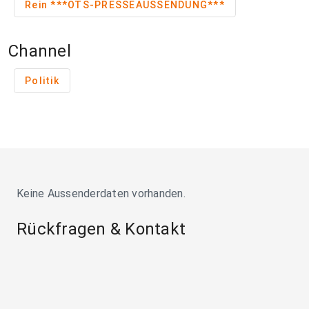
Rein ***OTS-PRESSEAUSSENDUNG***
Channel
Politik
Keine Aussenderdaten vorhanden.
Rückfragen & Kontakt