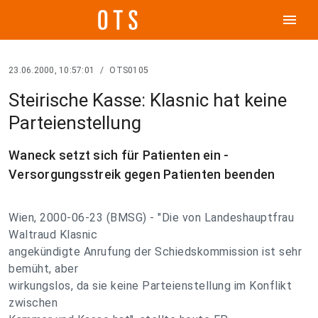
menu
23.06.2000, 10:57:01
/
OTS0105
Steirische Kasse: Klasnic hat keine
Parteienstellung
Waneck setzt sich für Patienten ein -
Versorgungsstreik gegen Patienten beenden
Wien, 2000-06-23 (BMSG) - "Die von Landeshauptfrau
Waltraud Klasnic
angekündigte Anrufung der Schiedskommission ist sehr
bemüht, aber
wirkungslos, da sie keine Parteienstellung im Konflikt
zwischen