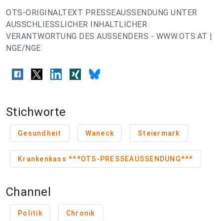
OTS-ORIGINALTEXT PRESSEAUSSENDUNG UNTER
AUSSCHLIESSLICHER INHALTLICHER
VERANTWORTUNG DES AUSSENDERS - WWW.OTS.AT |
NGE/NGE
Stichworte
Gesundheit
Waneck
Steiermark
Krankenkass ***OTS-PRESSEAUSSENDUNG***
Channel
Politik
Chronik