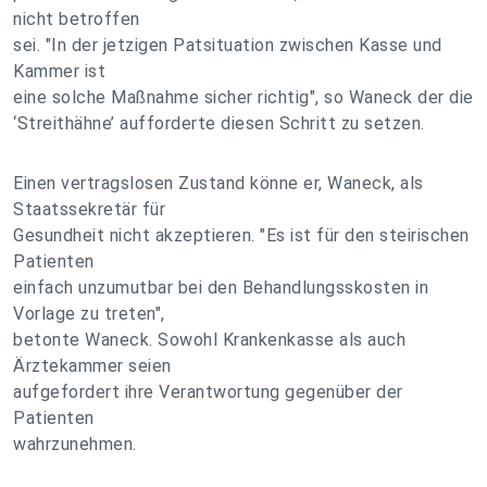
nicht betroffen
sei. "In der jetzigen Patsituation zwischen Kasse und
Kammer ist
eine solche Maßnahme sicher richtig", so Waneck der die
‘Streithähne’ aufforderte diesen Schritt zu setzen.
Einen vertragslosen Zustand könne er, Waneck, als
Staatssekretär für
Gesundheit nicht akzeptieren. "Es ist für den steirischen
Patienten
einfach unzumutbar bei den Behandlungsskosten in
Vorlage zu treten",
betonte Waneck. Sowohl Krankenkasse als auch
Ärztekammer seien
aufgefordert ihre Verantwortung gegenüber der
Patienten
wahrzunehmen.