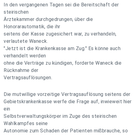
In den vergangenen Tagen sei die Bereitschaft der
steirischen
Ärztekammer durchgedrungen, über die
Honorarautomatik, die ihr
seitens der Kasse zugesichert war, zu verhandeln,
verlautete Waneck.
"Jetzt ist die Krankenkasse am Zug." Es könne auch
verhandelt werden
ohne die Verträge zu kündigen, forderte Waneck die
Rücknahme der
Vertragsauflösungen.
Die mutwillige vorzeitige Vertragsauflösung seitens der
Gebietskrankenkasse werfe die Frage auf, inwieweit hier
ein
Selbstverwaltungskörper im Zuge des steirischen
Wahlkampfes seine
Autonomie zum Schaden der Patienten mißbrauche, so