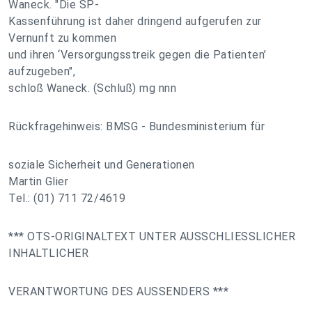
Waneck. "Die SP-
Kassenführung ist daher dringend aufgerufen zur
Vernunft zu kommen
und ihren ‘Versorgungsstreik gegen die Patienten’
aufzugeben",
schloß Waneck. (Schluß) mg nnn
Rückfragehinweis: BMSG - Bundesministerium für
soziale Sicherheit und Generationen
Martin Glier
Tel.: (01) 711 72/4619
*** OTS-ORIGINALTEXT UNTER AUSSCHLIESSLICHER
INHALTLICHER
VERANTWORTUNG DES AUSSENDERS ***