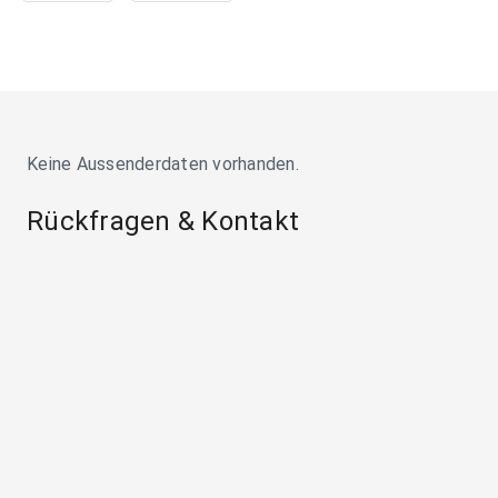
Keine Aussenderdaten vorhanden.
Rückfragen & Kontakt