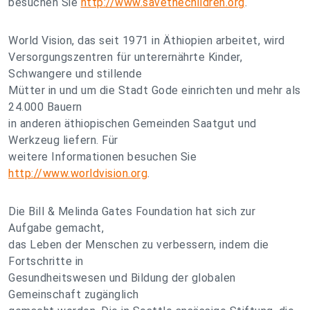
besuchen Sie
http://www.savethechildren.org
.
World Vision, das seit 1971 in Äthiopien arbeitet, wird
Versorgungszentren für unterernährte Kinder,
Schwangere und stillende
Mütter in und um die Stadt Gode einrichten und mehr als
24.000 Bauern
in anderen äthiopischen Gemeinden Saatgut und
Werkzeug liefern. Für
weitere Informationen besuchen Sie
http://www.worldvision.org
.
Die Bill & Melinda Gates Foundation hat sich zur
Aufgabe gemacht,
das Leben der Menschen zu verbessern, indem die
Fortschritte in
Gesundheitswesen und Bildung der globalen
Gemeinschaft zugänglich