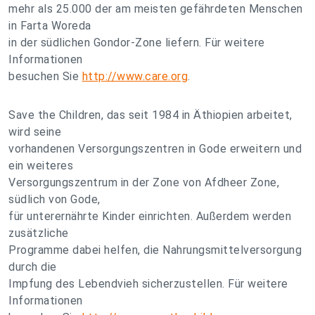
mehr als 25.000 der am meisten gefährdeten Menschen
in Farta Woreda
in der südlichen Gondor-Zone liefern. Für weitere
Informationen
besuchen Sie
http://www.care.org
.
Save the Children, das seit 1984 in Äthiopien arbeitet,
wird seine
vorhandenen Versorgungszentren in Gode erweitern und
ein weiteres
Versorgungszentrum in der Zone von Afdheer Zone,
südlich von Gode,
für unterernährte Kinder einrichten. Außerdem werden
zusätzliche
Programme dabei helfen, die Nahrungsmittelversorgung
durch die
Impfung des Lebendvieh sicherzustellen. Für weitere
Informationen