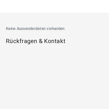
Keine Aussenderdaten vorhanden.
Rückfragen & Kontakt