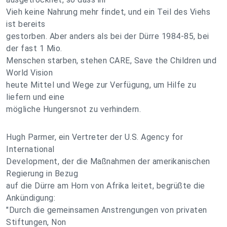
Vieh keine Nahrung mehr findet, und ein Teil des Viehs
ist bereits
gestorben. Aber anders als bei der Dürre 1984-85, bei
der fast 1 Mio.
Menschen starben, stehen CARE, Save the Children und
World Vision
heute Mittel und Wege zur Verfügung, um Hilfe zu
liefern und eine
mögliche Hungersnot zu verhindern.
Hugh Parmer, ein Vertreter der U.S. Agency for
International
Development, der die Maßnahmen der amerikanischen
Regierung in Bezug
auf die Dürre am Horn von Afrika leitet, begrüßte die
Ankündigung:
"Durch die gemeinsamen Anstrengungen von privaten
Stiftungen, Non