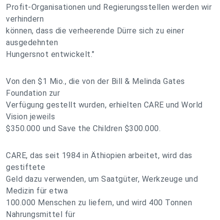
Profit-Organisationen und Regierungsstellen werden wir
verhindern
können, dass die verheerende Dürre sich zu einer
ausgedehnten
Hungersnot entwickelt."
Von den $1 Mio., die von der Bill & Melinda Gates
Foundation zur
Verfügung gestellt wurden, erhielten CARE und World
Vision jeweils
$350.000 und Save the Children $300.000.
CARE, das seit 1984 in Äthiopien arbeitet, wird das
gestiftete
Geld dazu verwenden, um Saatgüter, Werkzeuge und
Medizin für etwa
100.000 Menschen zu liefern, und wird 400 Tonnen
Nahrungsmittel für