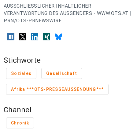
AUSSCHLIESSLICHER INHALTLICHER
VERANTWORTUNG DES AUSSENDERS - WWW.OTS.AT |
PRN/OTS-PRNEWSWIRE
Stichworte
Soziales
Gesellschaft
Afrika ***OTS-PRESSEAUSSENDUNG***
Channel
Chronik