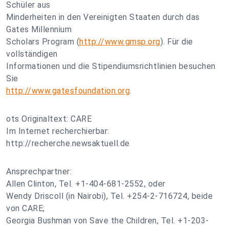
Schüler aus
Minderheiten in den Vereinigten Staaten durch das
Gates Millennium
Scholars Program (
http://www.gmsp.org
). Für die
vollständigen
Informationen und die Stipendiumsrichtlinien besuchen
Sie
http://www.gatesfoundation.org
.
ots Originaltext: CARE
Im Internet recherchierbar:
http://recherche.newsaktuell.de
Ansprechpartner:
Allen Clinton, Tel. +1-404-681-2552, oder
Wendy Driscoll (in Nairobi), Tel. +254-2-716724, beide
von CARE;
Georgia Bushman von Save the Children, Tel. +1-203-