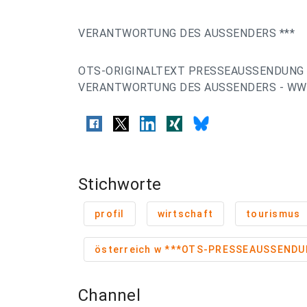
VERANTWORTUNG DES AUSSENDERS ***
OTS-ORIGINALTEXT PRESSEAUSSENDUNG 
VERANTWORTUNG DES AUSSENDERS - WWW
Stichworte
profil
wirtschaft
tourismus
österreich w ***OTS-PRESSEAUSSENDU
Channel