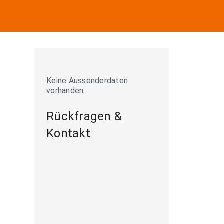
Keine Aussenderdaten
vorhanden.
Rückfragen &
Kontakt