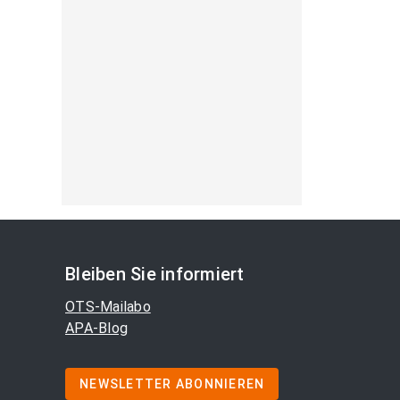
Bleiben Sie informiert
OTS-Mailabo
APA-Blog
NEWSLETTER ABONNIEREN