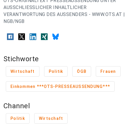
OTS-ORIGINALTEXT PRESSEAUSSENDUNG UNTER
AUSSCHLIESSLICHER INHALTLICHER
VERANTWORTUNG DES AUSSENDERS - WWW.OTS.AT |
NGB/NGB
Stichworte
Wirtschaft
Politik
ÖGB
Frauen
Einkommen ***OTS-PRESSEAUSSENDUNG***
Channel
Politik
Wirtschaft