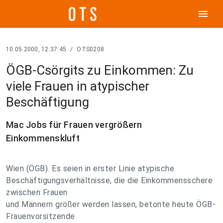
menu
10.05.2000, 12:37:45
/
OTS0208
ÖGB-Csörgits zu Einkommen: Zu
viele Frauen in atypischer
Beschäftigung
Mac Jobs für Frauen vergrößern
Einkommenskluft
Wien (ÖGB). Es seien in erster Linie atypische
Beschäftigungsverhältnisse, die die Einkommensschere
zwischen Frauen
und Männern größer werden lassen, betonte heute ÖGB-
Frauenvorsitzende