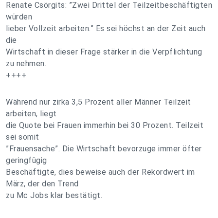
Renate Csörgits: ”Zwei Drittel der Teilzeitbeschäftigten
würden
lieber Vollzeit arbeiten.” Es sei höchst an der Zeit auch
die
Wirtschaft in dieser Frage stärker in die Verpflichtung
zu nehmen.
++++
Während nur zirka 3,5 Prozent aller Männer Teilzeit
arbeiten, liegt
die Quote bei Frauen immerhin bei 30 Prozent. Teilzeit
sei somit
”Frauensache”. Die Wirtschaft bevorzuge immer öfter
geringfügig
Beschäftigte, dies beweise auch der Rekordwert im
März, der den Trend
zu Mc Jobs klar bestätigt.