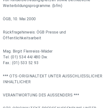
Weiterbildungsprogramme. (bfm)
ÖGB, 10. Mai 2000
Rückfragehinweis: ÖGB Presse und
Öffentlichkeitsarbeit
Mag. Birgit Flenreiss-Mäder
Tel. (01) 534 44/480 Dw.
Fax.: (01) 533 52 93
*** OTS-ORIGINALTEXT UNTER AUSSCHLIESSLICHER
INHALTLICHER
VERANTWORTUNG DES AUSSENDERS ***