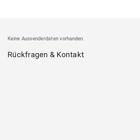
Keine Aussenderdaten vorhanden.
Rückfragen & Kontakt