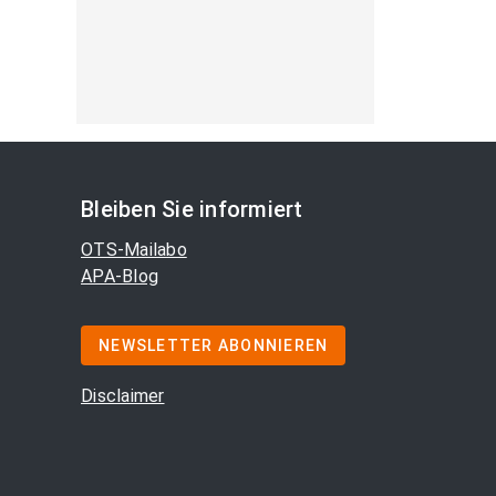
Bleiben Sie informiert
OTS-Mailabo
APA-Blog
NEWSLETTER ABONNIEREN
Disclaimer