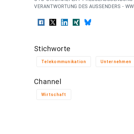
VERANTWORTUNG DES AUSSENDERS - WW
Stichworte
Telekommunikation
Unternehmen
Channel
Wirtschaft