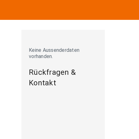
Keine Aussenderdaten
vorhanden.
Rückfragen &
Kontakt