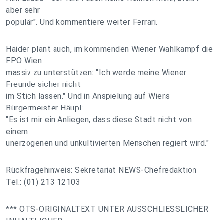
aber sehr
populär". Und kommentiere weiter Ferrari.
Haider plant auch, im kommenden Wiener Wahlkampf die
FPÖ Wien
massiv zu unterstützen: "Ich werde meine Wiener
Freunde sicher nicht
im Stich lassen." Und in Anspielung auf Wiens
Bürgermeister Häupl:
"Es ist mir ein Anliegen, dass diese Stadt nicht von
einem
unerzogenen und unkultivierten Menschen regiert wird."
Rückfragehinweis: Sekretariat NEWS-Chefredaktion
Tel.: (01) 213 12103
*** OTS-ORIGINALTEXT UNTER AUSSCHLIESSLICHER