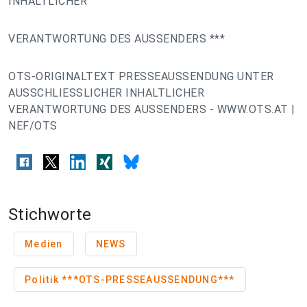
INHALTLICHER
VERANTWORTUNG DES AUSSENDERS ***
OTS-ORIGINALTEXT PRESSEAUSSENDUNG UNTER
AUSSCHLIESSLICHER INHALTLICHER
VERANTWORTUNG DES AUSSENDERS - WWW.OTS.AT |
NEF/OTS
Stichworte
Medien
NEWS
Politik ***OTS-PRESSEAUSSENDUNG***