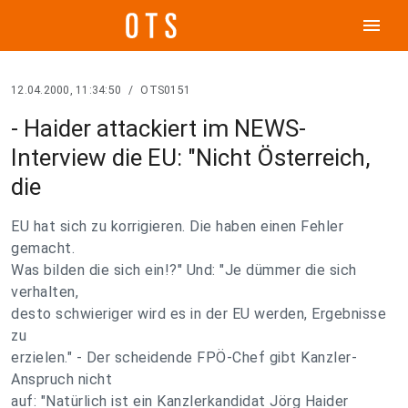
menu
12.04.2000, 11:34:50
/
OTS0151
- Haider attackiert im NEWS-
Interview die EU: "Nicht Österreich,
die
EU hat sich zu korrigieren. Die haben einen Fehler
gemacht.
Was bilden die sich ein!?" Und: "Je dümmer die sich
verhalten,
desto schwieriger wird es in der EU werden, Ergebnisse
zu
erzielen." - Der scheidende FPÖ-Chef gibt Kanzler-
Anspruch nicht
auf: "Natürlich ist ein Kanzlerkandidat Jörg Haider