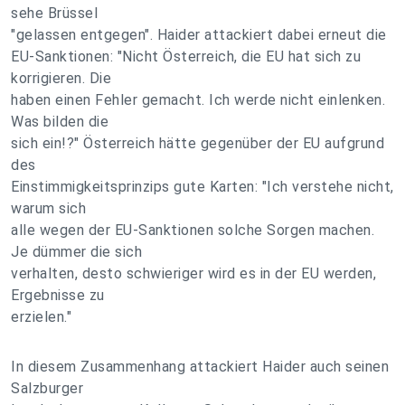
sehe Brüssel
"gelassen entgegen". Haider attackiert dabei erneut die
EU-Sanktionen: "Nicht Österreich, die EU hat sich zu
korrigieren. Die
haben einen Fehler gemacht. Ich werde nicht einlenken.
Was bilden die
sich ein!?" Österreich hätte gegenüber der EU aufgrund
des
Einstimmigkeitsprinzips gute Karten: "Ich verstehe nicht,
warum sich
alle wegen der EU-Sanktionen solche Sorgen machen.
Je dümmer die sich
verhalten, desto schwieriger wird es in der EU werden,
Ergebnisse zu
erzielen."
In diesem Zusammenhang attackiert Haider auch seinen
Salzburger