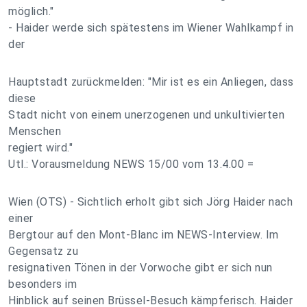
möglich."
- Haider werde sich spätestens im Wiener Wahlkampf in
der
Hauptstadt zurückmelden: "Mir ist es ein Anliegen, dass
diese
Stadt nicht von einem unerzogenen und unkultivierten
Menschen
regiert wird."
Utl.: Vorausmeldung NEWS 15/00 vom 13.4.00 =
Wien (OTS) - Sichtlich erholt gibt sich Jörg Haider nach
einer
Bergtour auf den Mont-Blanc im NEWS-Interview. Im
Gegensatz zu
resignativen Tönen in der Vorwoche gibt er sich nun
besonders im
Hinblick auf seinen Brüssel-Besuch kämpferisch. Haider