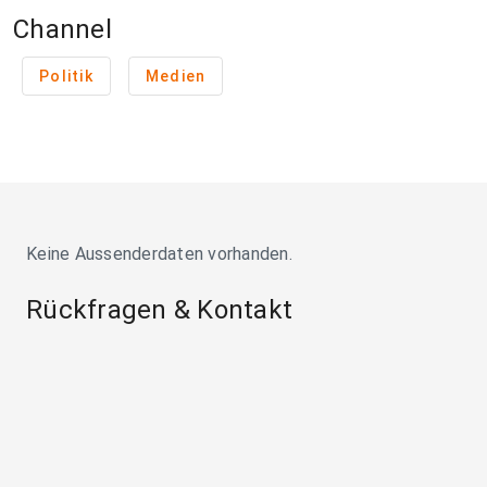
Channel
Politik
Medien
Keine Aussenderdaten vorhanden.
Rückfragen & Kontakt