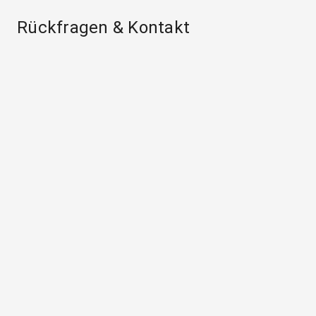
Rückfragen & Kontakt