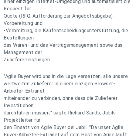
einer einzigen Internet-Umgebung und automatisiert die
Request for
Quote (RFQ-Aufforderung zur Angebotsabgabe)-
Vorbereitung und
-Verbreitung, die Kaufentscheidungsunterstützung, die
Bestellungen,
das Waren- und das Vertragsmanagement sowie das
Management der
Zuliefererleistungen.
"Agile Buyer wird uns in die Lage versetzen, alle unsere
weltweiten Zulieferer in einem einzigen Browser-
Anbieter-Extranet
miteinander zu verbinden, ohne dass die Zulieferer
Investitionen
durchführen müssen," sagte Richard Sands, Jabils
Projektleiter für
den Einsatz von Agile Buyer bei Jabil. "Da unser Agile
Buyer-Anbieter-Extranet auf dem Host von Agile läuft,