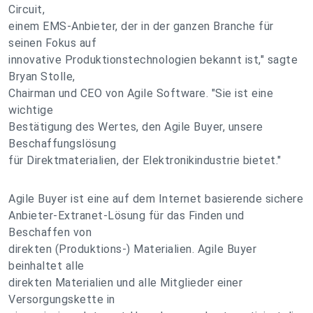
Circuit,
einem EMS-Anbieter, der in der ganzen Branche für
seinen Fokus auf
innovative Produktionstechnologien bekannt ist," sagte
Bryan Stolle,
Chairman und CEO von Agile Software. "Sie ist eine
wichtige
Bestätigung des Wertes, den Agile Buyer, unsere
Beschaffungslösung
für Direktmaterialien, der Elektronikindustrie bietet."
Agile Buyer ist eine auf dem Internet basierende sichere
Anbieter-Extranet-Lösung für das Finden und
Beschaffen von
direkten (Produktions-) Materialien. Agile Buyer
beinhaltet alle
direkten Materialien und alle Mitglieder einer
Versorgungskette in