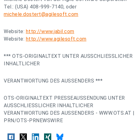
Tel.: (USA) 408-999-7140, oder
michele.dostert@agilesoft.com
Website:
http://www.jabil.com
Website:
http://www.agilesoft.com
*** OTS-ORIGINALTEXT UNTER AUSSCHLIESSLICHER
INHALTLICHER
VERANTWORTUNG DES AUSSENDERS ***
OTS-ORIGINALTEXT PRESSEAUSSENDUNG UNTER
AUSSCHLIESSLICHER INHALTLICHER
VERANTWORTUNG DES AUSSENDERS - WWW.OTS.AT |
PRN/OTS-PRNEWSWIRE