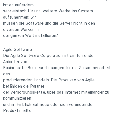
ist es außerdem
sehr einfach für uns, weitere Werke ins System
aufzunehmen: wir
müssen die Software und die Server nicht in den
diversen Werken in
der ganzen Welt installieren."
Agile Software
Die Agile Software Corporation ist ein führender
Anbieter von
Business-to-Business-Lösungen für die Zusammenarbeit
des
produzierenden Handels. Die Produkte von Agile
befähigen die Partner
der Versorgungskette, über das Internet miteinander zu
kommunizieren
und im Hinblick auf neue oder sich verändernde
Produktinhalte