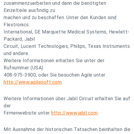
zusammenzuarbeiten und dann die benötigten
Einzelteile ausfindig zu
machen und zu beschaffen. Unter den Kunden sind
Flextronics
International, GE Marquette Medical Systems, Hewlett-
Packard, Jabil
Circuit, Lucent Technologies, Philips, Texas Instruments
und andere.
Weitere Informationen erhalten Sie unter der
Rufnummer (USA)
408-975-3900, oder Sie besuchen Agile unter
http://www.agilesoft.com
.
Weitere Informationen über Jabil Circuit erhalten Sie auf
der
Firmenwebsite unter
http://www.jabil.com
.
Mit Ausnahme der historischen Tatsachen beinhalten die