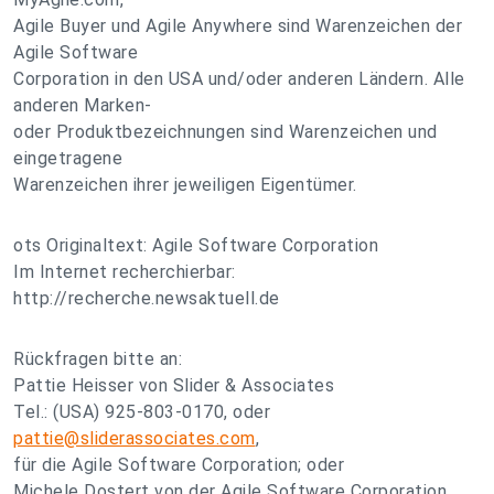
Agile Buyer und Agile Anywhere sind Warenzeichen der
Agile Software
Corporation in den USA und/oder anderen Ländern. Alle
anderen Marken-
oder Produktbezeichnungen sind Warenzeichen und
eingetragene
Warenzeichen ihrer jeweiligen Eigentümer.
ots Originaltext: Agile Software Corporation
Im Internet recherchierbar:
http://recherche.newsaktuell.de
Rückfragen bitte an:
Pattie Heisser von Slider & Associates
Tel.: (USA) 925-803-0170, oder
pattie@sliderassociates.com
,
für die Agile Software Corporation; oder
Michele Dostert von der Agile Software Corporation