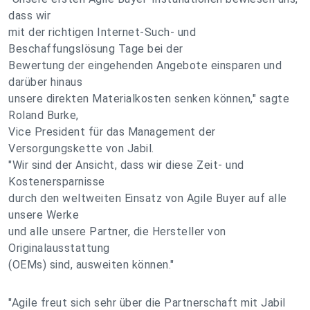
dass wir
mit der richtigen Internet-Such- und
Beschaffungslösung Tage bei der
Bewertung der eingehenden Angebote einsparen und
darüber hinaus
unsere direkten Materialkosten senken können," sagte
Roland Burke,
Vice President für das Management der
Versorgungskette von Jabil.
"Wir sind der Ansicht, dass wir diese Zeit- und
Kostenersparnisse
durch den weltweiten Einsatz von Agile Buyer auf alle
unsere Werke
und alle unsere Partner, die Hersteller von
Originalausstattung
(OEMs) sind, ausweiten können."
"Agile freut sich sehr über die Partnerschaft mit Jabil