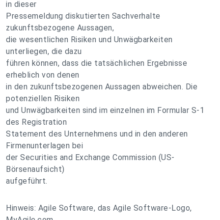
in dieser
Pressemeldung diskutierten Sachverhalte
zukunftsbezogene Aussagen,
die wesentlichen Risiken und Unwägbarkeiten
unterliegen, die dazu
führen können, dass die tatsächlichen Ergebnisse
erheblich von denen
in den zukunftsbezogenen Aussagen abweichen. Die
potenziellen Risiken
und Unwägbarkeiten sind im einzelnen im Formular S-1
des Registration
Statement des Unternehmens und in den anderen
Firmenunterlagen bei
der Securities and Exchange Commission (US-
Börsenaufsicht)
aufgeführt.
Hinweis: Agile Software, das Agile Software-Logo,
MyAgile.com,