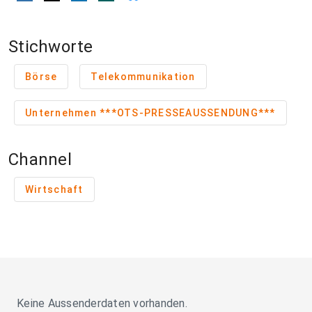
Stichworte
Börse
Telekommunikation
Unternehmen ***OTS-PRESSEAUSSENDUNG***
Channel
Wirtschaft
Keine Aussenderdaten vorhanden.