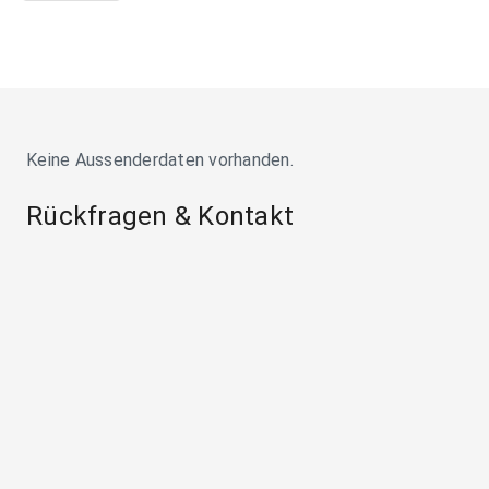
Keine Aussenderdaten vorhanden.
Rückfragen & Kontakt