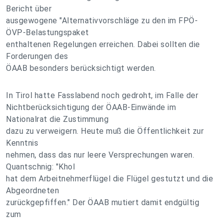
Bericht über
ausgewogene "Alternativvorschläge zu den im FPÖ-
ÖVP-Belastungspaket
enthaltenen Regelungen erreichen. Dabei sollten die
Forderungen des
ÖAAB besonders berücksichtigt werden.
In Tirol hatte Fasslabend noch gedroht, im Falle der
Nichtberücksichtigung der ÖAAB-Einwände im
Nationalrat die Zustimmung
dazu zu verweigern. Heute muß die Öffentlichkeit zur
Kenntnis
nehmen, dass das nur leere Versprechungen waren.
Quantschnig: "Khol
hat dem Arbeitnehmerflügel die Flügel gestutzt und die
Abgeordneten
zurückgepfiffen." Der ÖAAB mutiert damit endgültig
zum