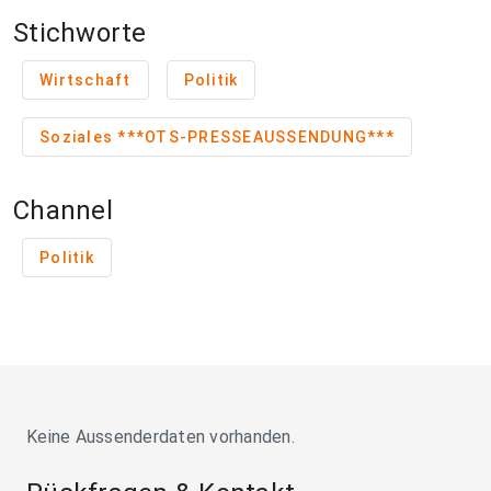
Stichworte
Wirtschaft
Politik
Soziales ***OTS-PRESSEAUSSENDUNG***
Channel
Politik
Keine Aussenderdaten vorhanden.