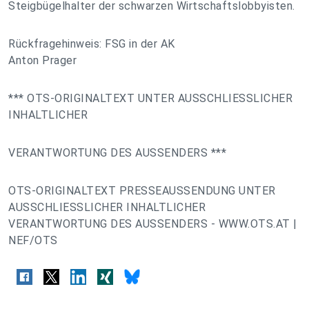
Steigbügelhalter der schwarzen Wirtschaftslobbyisten.
Rückfragehinweis: FSG in der AK
Anton Prager
*** OTS-ORIGINALTEXT UNTER AUSSCHLIESSLICHER
INHALTLICHER
VERANTWORTUNG DES AUSSENDERS ***
OTS-ORIGINALTEXT PRESSEAUSSENDUNG UNTER
AUSSCHLIESSLICHER INHALTLICHER
VERANTWORTUNG DES AUSSENDERS - WWW.OTS.AT |
NEF/OTS