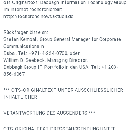
ots Originaltext: Dabbagh Information Technology Group
Im Internet recherchierbar:
http://recherche.newsaktuell.de
Rückfragen bitte an:
Stefan Kemball, Group General Manager for Corporate
Communications in
Dubai, Tel.: +971-4-224-0700, oder
William B. Seebeck, Managing Director,
Dabbagh Group IT Portfolio in den USA, Tel.: +1 203-
856-6067
*** OTS-ORIGINALTEXT UNTER AUSSCHLIESSLICHER
INHALTLICHER
VERANTWORTUNG DES AUSSENDERS ***
OTS-ORIGINALTEXT PRESSEAUSSENDUNG UNTER