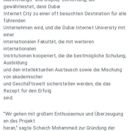
gewährleistet, dass Dubai
Internet City zu einer oft besuchten Destination für alle
führenden
Unternehmen wird, und die Dubai Internet University mit
einer
internationalen Fakultät, die mit weiteren
internationalen
Institutionen kooperiert, die die bestmögliche Schulung,
Ausbildung
und den intellektuellen Austausch sowie die Mischung
von akademischer
und Geschäftswelt sicherstellen werden, die das
Rezept für den Erfolg
sind.
"Wir gehen mit großem Enthusiasmus und Überzeugung
an das Projekt
heran," sagte Scheich Mohammed zur Gründung der