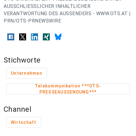
AUSSCHLIESSLICHER INHALTLICHER
VERANTWORTUNG DES AUSSENDERS - WWW.OTS.AT |
PRN/OTS-PRNEWSWIRE
Stichworte
Unternehmen
Telekommunikation ***OTS-
PRESSEAUSSENDUNG***
Channel
Wirtschaft