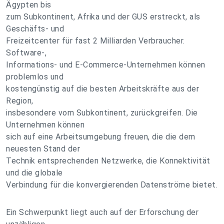
Ägypten bis
zum Subkontinent, Afrika und der GUS erstreckt, als
Geschäfts- und
Freizeitcenter für fast 2 Milliarden Verbraucher.
Software-,
Informations- und E-Commerce-Unternehmen können
problemlos und
kostengünstig auf die besten Arbeitskräfte aus der
Region,
insbesondere vom Subkontinent, zurückgreifen. Die
Unternehmen können
sich auf eine Arbeitsumgebung freuen, die die dem
neuesten Stand der
Technik entsprechenden Netzwerke, die Konnektivität
und die globale
Verbindung für die konvergierenden Datenströme bietet.
Ein Schwerpunkt liegt auch auf der Erforschung der