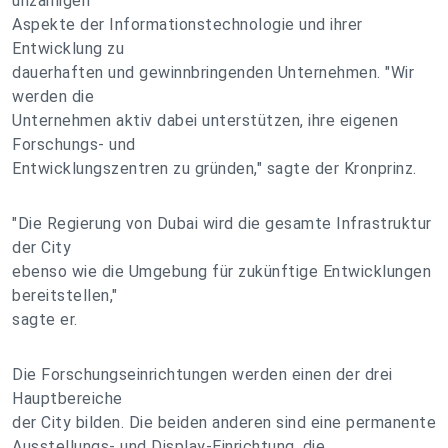
unzähligen
Aspekte der Informationstechnologie und ihrer
Entwicklung zu
dauerhaften und gewinnbringenden Unternehmen. "Wir
werden die
Unternehmen aktiv dabei unterstützen, ihre eigenen
Forschungs- und
Entwicklungszentren zu gründen," sagte der Kronprinz.
"Die Regierung von Dubai wird die gesamte Infrastruktur
der City
ebenso wie die Umgebung für zukünftige Entwicklungen
bereitstellen,"
sagte er.
Die Forschungseinrichtungen werden einen der drei
Hauptbereiche
der City bilden. Die beiden anderen sind eine permanente
Ausstellungs- und Display-Einrichtung, die