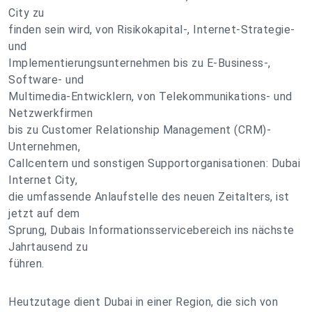
City zu
finden sein wird, von Risikokapital-, Internet-Strategie-
und
Implementierungsunternehmen bis zu E-Business-,
Software- und
Multimedia-Entwicklern, von Telekommunikations- und
Netzwerkfirmen
bis zu Customer Relationship Management (CRM)-
Unternehmen,
Callcentern und sonstigen Supportorganisationen: Dubai
Internet City,
die umfassende Anlaufstelle des neuen Zeitalters, ist
jetzt auf dem
Sprung, Dubais Informationsservicebereich ins nächste
Jahrtausend zu
führen.
Heutzutage dient Dubai in einer Region, die sich von