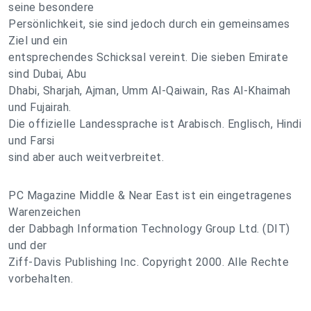
seine besondere
Persönlichkeit, sie sind jedoch durch ein gemeinsames
Ziel und ein
entsprechendes Schicksal vereint. Die sieben Emirate
sind Dubai, Abu
Dhabi, Sharjah, Ajman, Umm Al-Qaiwain, Ras Al-Khaimah
und Fujairah.
Die offizielle Landessprache ist Arabisch. Englisch, Hindi
und Farsi
sind aber auch weitverbreitet.
PC Magazine Middle & Near East ist ein eingetragenes
Warenzeichen
der Dabbagh Information Technology Group Ltd. (DIT)
und der
Ziff-Davis Publishing Inc. Copyright 2000. Alle Rechte
vorbehalten.