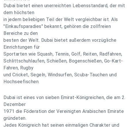
Dubai bietet einen unerreichten Lebensstandard, der mit
dem höchsten
in jedem beliebigen Teil der Welt vergleichbar ist. Als
"Einkaufsparadies" bekannt, gehören die zollfreien
Bereiche zu den
besten der Welt. Dubai bietet außerdem vorzügliche
Einrichtungen für
Sportarten wie Squash, Tennis, Golf, Reiten, Radfahren,
Schlittschuhlaufen, Schießen, Bogenschießen, Go-Kart-
Fahren, Rugby
und Cricket, Segeln, Windsurfen, Scuba-Tauchen und
Hochseefischen.
Dubai ist eines von sieben Emirat-Königreichen, die am 2.
Dezember
1971 die Föderation der Vereinigten Arabischen Emirate
gründeten.
Jedes Königreich hat seinen einmaligen Charakter und