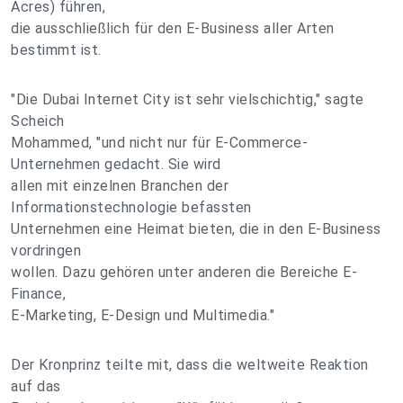
Acres) führen,
die ausschließlich für den E-Business aller Arten
bestimmt ist.
"Die Dubai Internet City ist sehr vielschichtig," sagte
Scheich
Mohammed, "und nicht nur für E-Commerce-
Unternehmen gedacht. Sie wird
allen mit einzelnen Branchen der
Informationstechnologie befassten
Unternehmen eine Heimat bieten, die in den E-Business
vordringen
wollen. Dazu gehören unter anderen die Bereiche E-
Finance,
E-Marketing, E-Design und Multimedia."
Der Kronprinz teilte mit, dass die weltweite Reaktion
auf das