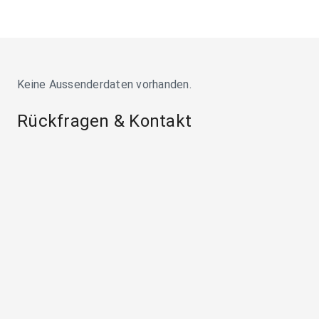
Keine Aussenderdaten vorhanden.
Rückfragen & Kontakt