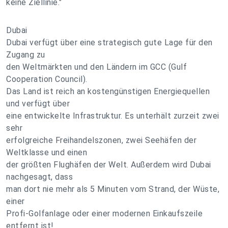
keine Ziellinie."
Dubai
Dubai verfügt über eine strategisch gute Lage für den
Zugang zu
den Weltmärkten und den Ländern im GCC (Gulf
Cooperation Council).
Das Land ist reich an kostengünstigen Energiequellen
und verfügt über
eine entwickelte Infrastruktur. Es unterhält zurzeit zwei
sehr
erfolgreiche Freihandelszonen, zwei Seehäfen der
Weltklasse und einen
der größten Flughäfen der Welt. Außerdem wird Dubai
nachgesagt, dass
man dort nie mehr als 5 Minuten vom Strand, der Wüste,
einer
Profi-Golfanlage oder einer modernen Einkaufszeile
entfernt ist!