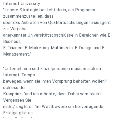
Internet University.
"Unsere Strategie besteht darin, ein Programm
zusammenzustellen, dass
über das Anbieten von Qualitätsschulungen hinausgeht
zur Vergabe
anerkannter Universitätsabschlüsse in Bereichen wie E-
Business,
E-Finance, E-Marketing, Multimedia, E-Design und E-
Management."
"Unternehmen und Einzelpersonen müssen sich im
Internet-Tempo
bewegen, wenn sie ihren Vorsprung behalten wollen,"
schloss der
Kronprinz, "und ich möchte, dass Dubai vorn bleibt.
Vergessen Sie
nicht," sagte er, "im Wettbewerb um hervorragende
Erfolge gibt es