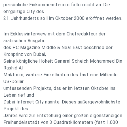
persönliche Einkommensteuern fallen nicht an. Die
ehrgeizige City des
21. Jahrhunderts soll im Oktober 2000 eröffnet werden.
Im Exklusivinterview mit dem Chefredakteur der
arabischen Ausgabe
des PC Magazine Middle & Near East beschrieb der
Kronprinz von Dubai,
Seine königliche Hoheit General Scheich Mohammed Bin
Rashid Al
Maktoum, weitere Einzelheiten des fast eine Milliarde
US-Dollar
umfassenden Projekts, das er im letzten Oktober ins
Leben rief und
Dubai Internet City nannte. Dieses außergewöhnlichste
Projekt des
Jahres wird zur Entstehung einer großen eigenständigen
Freihandelsstadt von 3 Quadratkilometern (fast 1.000