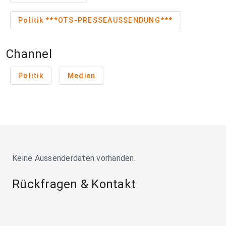
Politik ***OTS-PRESSEAUSSENDUNG***
Channel
Politik
Medien
Keine Aussenderdaten vorhanden.
Rückfragen & Kontakt