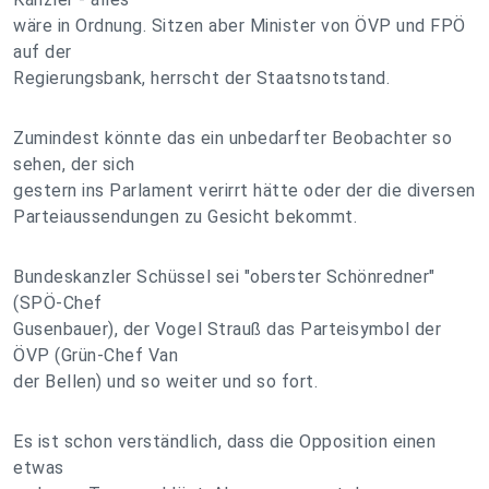
wäre in Ordnung. Sitzen aber Minister von ÖVP und FPÖ
auf der
Regierungsbank, herrscht der Staatsnotstand.
Zumindest könnte das ein unbedarfter Beobachter so
sehen, der sich
gestern ins Parlament verirrt hätte oder der die diversen
Parteiaussendungen zu Gesicht bekommt.
Bundeskanzler Schüssel sei "oberster Schönredner"
(SPÖ-Chef
Gusenbauer), der Vogel Strauß das Parteisymbol der
ÖVP (Grün-Chef Van
der Bellen) und so weiter und so fort.
Es ist schon verständlich, dass die Opposition einen
etwas