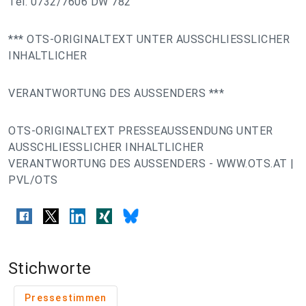
Tel. 0732/7606 DW 782
*** OTS-ORIGINALTEXT UNTER AUSSCHLIESSLICHER
INHALTLICHER
VERANTWORTUNG DES AUSSENDERS ***
OTS-ORIGINALTEXT PRESSEAUSSENDUNG UNTER
AUSSCHLIESSLICHER INHALTLICHER
VERANTWORTUNG DES AUSSENDERS - WWW.OTS.AT |
PVL/OTS
Stichworte
Pressestimmen