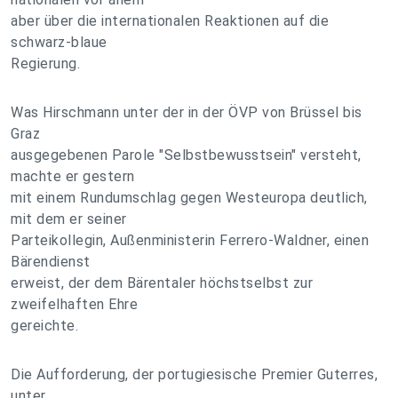
aber über die internationalen Reaktionen auf die
schwarz-blaue
Regierung.
Was Hirschmann unter der in der ÖVP von Brüssel bis
Graz
ausgegebenen Parole "Selbstbewusstsein" versteht,
machte er gestern
mit einem Rundumschlag gegen Westeuropa deutlich,
mit dem er seiner
Parteikollegin, Außenministerin Ferrero-Waldner, einen
Bärendienst
erweist, der dem Bärentaler höchstselbst zur
zweifelhaften Ehre
gereichte.
Die Aufforderung, der portugiesische Premier Guterres,
unter