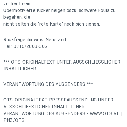
vertraut sein:
Übermotivierte Kicker neigen dazu, schwere Fouls zu
begehen, die
nicht selten die "rote Karte" nach sich ziehen.
Rückfragenhinweis: Neue Zeit,
Tel.: 0316/2808-306
*** OTS-ORIGINALTEXT UNTER AUSSCHLIESSLICHER
INHALTLICHER
VERANTWORTUNG DES AUSSENDERS ***
OTS-ORIGINALTEXT PRESSEAUSSENDUNG UNTER
AUSSCHLIESSLICHER INHALTLICHER
VERANTWORTUNG DES AUSSENDERS - WWW.OTS.AT |
PNZ/OTS