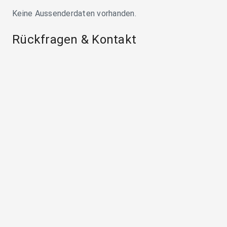
Keine Aussenderdaten vorhanden.
Rückfragen & Kontakt