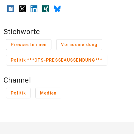
Stichworte
Pressestimmen
Vorausmeldung
Politik ***OTS-PRESSEAUSSENDUNG***
Channel
Politik
Medien