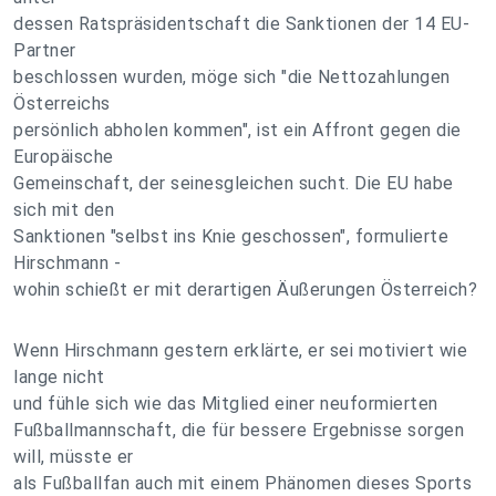
dessen Ratspräsidentschaft die Sanktionen der 14 EU-
Partner
beschlossen wurden, möge sich "die Nettozahlungen
Österreichs
persönlich abholen kommen", ist ein Affront gegen die
Europäische
Gemeinschaft, der seinesgleichen sucht. Die EU habe
sich mit den
Sanktionen "selbst ins Knie geschossen", formulierte
Hirschmann -
wohin schießt er mit derartigen Äußerungen Österreich?
Wenn Hirschmann gestern erklärte, er sei motiviert wie
lange nicht
und fühle sich wie das Mitglied einer neuformierten
Fußballmannschaft, die für bessere Ergebnisse sorgen
will, müsste er
als Fußballfan auch mit einem Phänomen dieses Sports