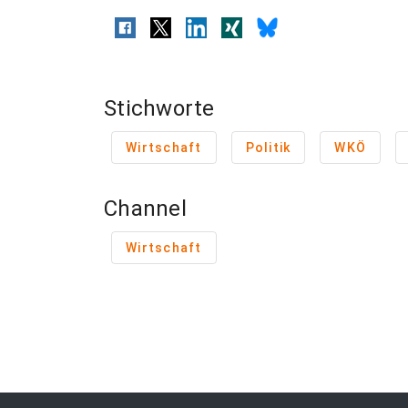
Stichworte
Wirtschaft
Politik
WKÖ
Channel
Wirtschaft