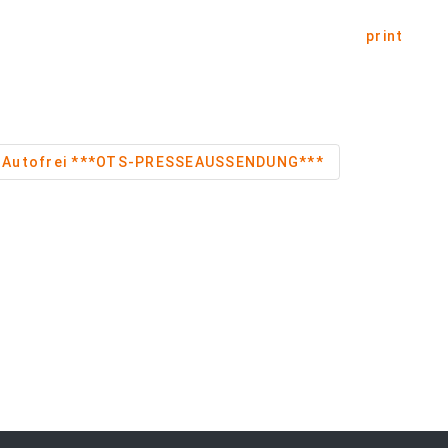
print
Autofrei ***OTS-PRESSEAUSSENDUNG***