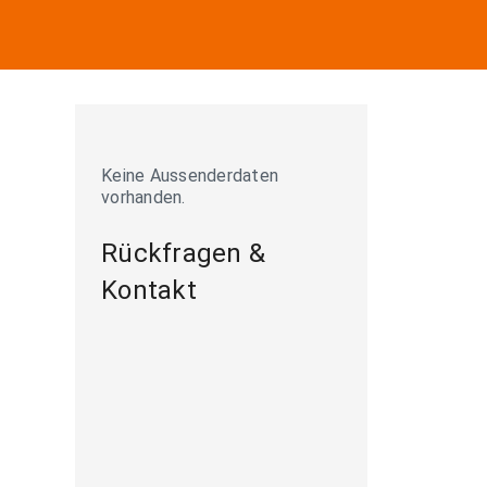
Keine Aussenderdaten
vorhanden.
Rückfragen &
Kontakt