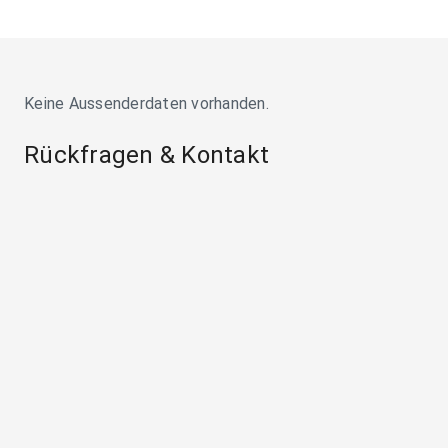
Keine Aussenderdaten vorhanden.
Rückfragen & Kontakt