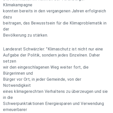
Klimakampagne
konnten bereits in den vergangenen Jahren erfolgreich
dazu
beitragen, das Bewusstsein für die Klimaproblematik in
der
Bevölkerung zu stärken.
Landesrat Schwärzler: "Klimaschutz ist nicht nur eine
Aufgabe der Politik, sondern jedes Einzelnen. Daher
setzen
wir den eingeschlagenen Weg weiter fort, die
Bürgerinnen und
Bürger vor Ort, in jeder Gemeinde, von der
Notwendigkeit
eines klimagerechten Verhaltens zu überzeugen und sie
in die
Schwerpunktaktionen Energiesparen und Verwendung
erneuerbarer