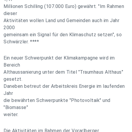
Millionen Schilling (107.000 Euro) gewährt. "Im Rahmen
dieser
Aktivitäten wollen Land und Gemeinden auch im Jahr
2000
gemeinsam ein Signal für den Klimaschutz setzen", so
Schwärzler. ****
Ein neuer Schwerpunkt der Klimakampagne wird im
Bereich
Althaussanierung unter dem Titel "Traumhaus Althaus"
gesetzt.
Daneben betreut der Arbeitskreis Energie im laufenden
Jahr
die bewährten Schwerpunkte "Photovoltaik" und
"Biomasse"
weiter.
Die Aktivitäten im Rahmen der Vorarlberger