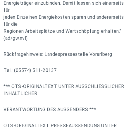
Energieträger einzubinden. Damit lassen sich einerseits
für
jeden Einzelnen Energiekosten sparen und andererseits
für die
Regionen Arbeitsplätze und Wertschöpfung erhalten."
(ad/gw,nvl)
Rückfragehinweis: Landespressestelle Vorarlberg
Tel.: (05574) 511-20137
*** OTS-ORIGINALTEXT UNTER AUSSCHLIESSLICHER
INHALTLICHER
VERANTWORTUNG DES AUSSENDERS ***
OTS-ORIGINALTEXT PRESSEAUSSENDUNG UNTER