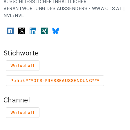
AUSSCHLIESSLICHER INHALTLICHER
VERANTWORTUNG DES AUSSENDERS - WWW.OTS.AT |
NVL/NVL
Stichworte
Wirtschaft
Politik ***OTS-PRESSEAUSSENDUNG***
Channel
Wirtschaft