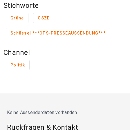
Stichworte
Grüne
OSZE
Schüssel ***OTS-PRESSEAUSSENDUNG***
Channel
Politik
Keine Aussenderdaten vorhanden.
Rückfragen & Kontakt