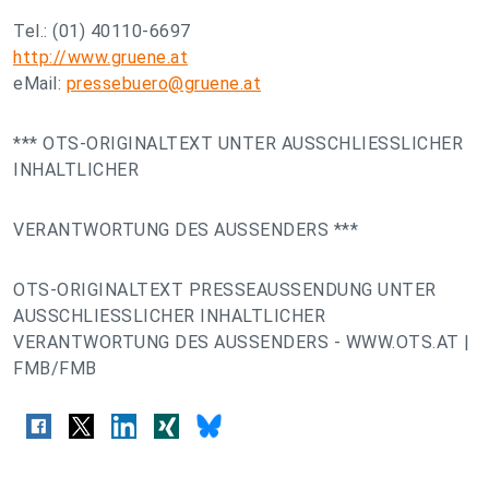
Tel.: (01) 40110-6697
http://www.gruene.at
eMail:
pressebuero@gruene.at
*** OTS-ORIGINALTEXT UNTER AUSSCHLIESSLICHER
INHALTLICHER
VERANTWORTUNG DES AUSSENDERS ***
OTS-ORIGINALTEXT PRESSEAUSSENDUNG UNTER
AUSSCHLIESSLICHER INHALTLICHER
VERANTWORTUNG DES AUSSENDERS - WWW.OTS.AT |
FMB/FMB