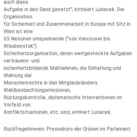
auch diese
Aufgabe in den Sand gesetzt", kritisiert Lunacek. Die
Organisation
für Sicherheit und Zusammenarbeit in Europa mit Sitz in
Wien ist eine
55 Nationen umspannende ("von Vancouver bis
Wladiwostok")
Sicherheitsorganisation, deren weitgesteckte Aufgaben
vertrauens- und
sicherheitsbildende Maßnahmen, die Einhaltung und
Wahrung der
Menschenrechte in den Mitgliedsländern,
Wahlbeobachtungsmissionen,
Rüstungskontrolle, diplomatische Interventionen im
Vorfeld von
Konfliktsituationen, etc. sind, erinnert Lunacek.
Rückfragehinweis: Pressebüro der Grünen im Parlament