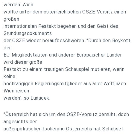
werden. Wien
wollte unter dem österreichischen OSZE-Vorsitz einen
großen
internationalen Festakt begehen und den Geist des
Gründungsdokuments
der OSZE wieder heraufbeschwören. "Durch den Boykott
der
EU-Mitgliedstaaten und anderer Europäischer Länder
wird dieser große
Festakt zu einem traurigen Schauspiel mutieren, wenn
keine
hochrangigen Regierungsmitglieder aus aller Welt nach
Wien reisen
werden", so Lunacek.
"Österreich hat sich um den OSZE-Vorsitz bemüht, doch
angesichts der
außenpolitischen Isolierung Österreichs hat Schüssel