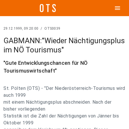
menu
29.12.1999, 09:20:00
/
OTS0039
GABMANN:"Wieder Nächtigungsplus
im NÖ Tourismus"
"Gute Entwicklungschancen für NÖ
Tourismuswirtschaft"
St. Pölten (OTS) - "Der Niederösterreich-Tourismus wird
auch 1999
mit einem Nächtigungsplus abschneiden. Nach der
bisher vorliegenden
Statistik ist die Zahl der Nächtigungen von Jänner bis
Oktober 1999