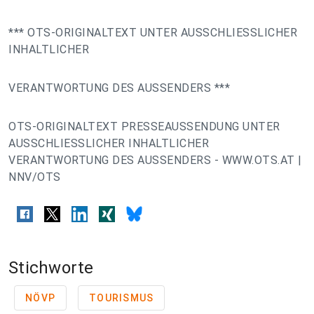
*** OTS-ORIGINALTEXT UNTER AUSSCHLIESSLICHER
INHALTLICHER
VERANTWORTUNG DES AUSSENDERS ***
OTS-ORIGINALTEXT PRESSEAUSSENDUNG UNTER
AUSSCHLIESSLICHER INHALTLICHER
VERANTWORTUNG DES AUSSENDERS - WWW.OTS.AT |
NNV/OTS
Stichworte
NÖVP
TOURISMUS