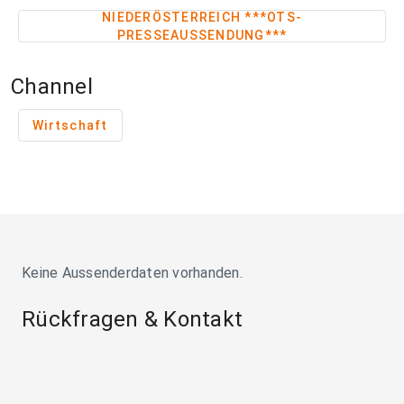
NIEDERÖSTERREICH ***OTS-
PRESSEAUSSENDUNG***
Channel
Wirtschaft
Keine Aussenderdaten vorhanden.
Rückfragen & Kontakt