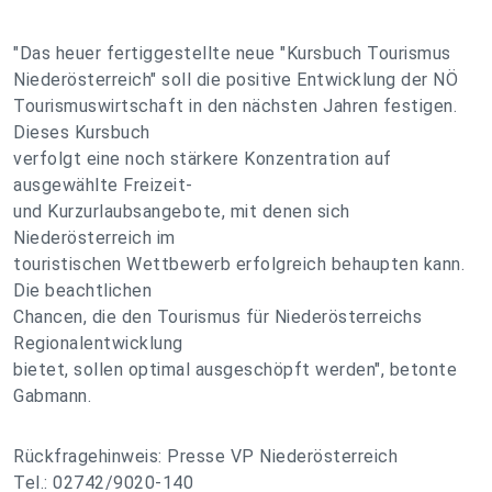
"Das heuer fertiggestellte neue "Kursbuch Tourismus
Niederösterreich" soll die positive Entwicklung der NÖ
Tourismuswirtschaft in den nächsten Jahren festigen.
Dieses Kursbuch
verfolgt eine noch stärkere Konzentration auf
ausgewählte Freizeit-
und Kurzurlaubsangebote, mit denen sich
Niederösterreich im
touristischen Wettbewerb erfolgreich behaupten kann.
Die beachtlichen
Chancen, die den Tourismus für Niederösterreichs
Regionalentwicklung
bietet, sollen optimal ausgeschöpft werden", betonte
Gabmann.
Rückfragehinweis: Presse VP Niederösterreich
Tel.: 02742/9020-140