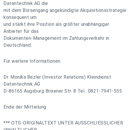
Datentechnik AG die
mit dem Börsengang angekündigte Akquisitionsstrategie
konsequent um
und stärkt ihre Position als größter unabhängiger
Anbieter für das
Dokumenten-Management im Zahlungsverkehr in
Deutschland.
Für weitere Informationen:
Dr. Monika Bezler (Investor Relations) Kleindienst
Datentechnik AG
D-86165 Augsburg Brixener Str. 8 Tel.: 0821-7941-555
Ende der Mitteilung
*** OTS-ORIGINALTEXT UNTER AUSSCHLIESSLICHER
INHALTLICHER