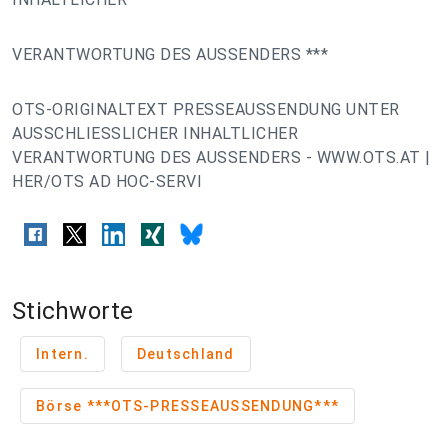
VERANTWORTUNG DES AUSSENDERS ***
OTS-ORIGINALTEXT PRESSEAUSSENDUNG UNTER
AUSSCHLIESSLICHER INHALTLICHER
VERANTWORTUNG DES AUSSENDERS - WWW.OTS.AT |
HER/OTS AD HOC-SERVI
Stichworte
Intern.
Deutschland
Börse ***OTS-PRESSEAUSSENDUNG***