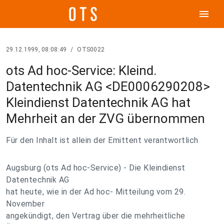
menu
29.12.1999, 08:08:49
/
OTS0022
ots Ad hoc-Service: Kleind.
Datentechnik AG <DE0006290208>
Kleindienst Datentechnik AG hat
Mehrheit an der ZVG übernommen
Für den Inhalt ist allein der Emittent verantwortlich
Augsburg (ots Ad hoc-Service) - Die Kleindienst
Datentechnik AG
hat heute, wie in der Ad hoc- Mitteilung vom 29.
November
angekündigt, den Vertrag über die mehrheitliche