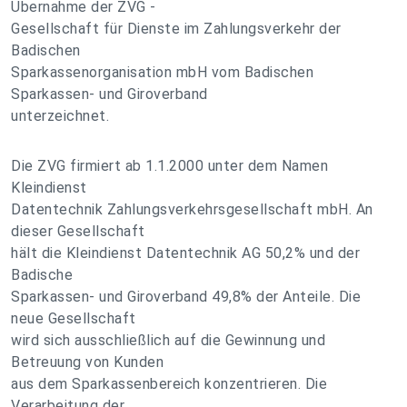
Übernahme der ZVG -
Gesellschaft für Dienste im Zahlungsverkehr der
Badischen
Sparkassenorganisation mbH vom Badischen
Sparkassen- und Giroverband
unterzeichnet.
Die ZVG firmiert ab 1.1.2000 unter dem Namen
Kleindienst
Datentechnik Zahlungsverkehrsgesellschaft mbH. An
dieser Gesellschaft
hält die Kleindienst Datentechnik AG 50,2% und der
Badische
Sparkassen- und Giroverband 49,8% der Anteile. Die
neue Gesellschaft
wird sich ausschließlich auf die Gewinnung und
Betreuung von Kunden
aus dem Sparkassenbereich konzentrieren. Die
Verarbeitung der