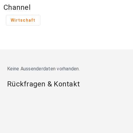
Channel
Wirtschaft
Keine Aussenderdaten vorhanden.
Rückfragen & Kontakt