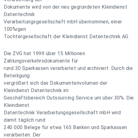
Dokumente wird von der neu gegründeten Kleindienst
Datentechnik
Verarbeitungsgesellschaft mbH übernommen, einer
100%igen
Tochtergesellschaft der Kleindienst Datentechnik AG.
Die ZVG hat 1999 über 15 Millionen
Zahlungsverkehrsdokumente für
rund 30 Sparkassen verarbeitet und archiviert. Durch die
Beteiligung
vergrößert sich das Dokumentenvolumen der
Kleindienst Datentechnik im
Geschäftsbereich Outsourcing Service um über 30%. Die
Kleindienst
Datentechnik Verarbeitungsgesellschaft mbH wird
damit täglich rund
240 000 Belege für etwa 165 Banken und Sparkassen
verarbeiten. Der