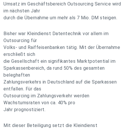
Umsatz im Geschäftsbereich Outsourcing Service wird
im nächsten Jahr
durch die Übernahme um mehr als 7 Mio. DM steigen.
Bisher war Kleindienst Datentechnik vor allem im
Outsourcing für
Volks- und Raiffeisenbanken tätig. Mit der Übernahme
erschließt sich
die Gesellschaft ein signifikantes Marktpotential im
Sparkassenbereich, da rund 50% des gesamten
beleghaften
Zahlungsverkehrs in Deutschland auf die Sparkassen
entfallen. Für das
Outsourcing im Zahlungsverkehr werden
Wachstumsraten von ca. 40% pro
Jahr prognostiziert.
Mit dieser Beteiligung setzt die Kleindienst