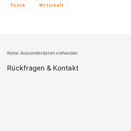
Politik
Wirtschaft
Keine Aussenderdaten vorhanden.
Rückfragen & Kontakt