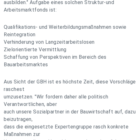
ausbilden." Aufgabe eines solchen Struktur-und
Arbeitsmarktfonds ist:
Qualifikations- und Weiterbildungsmaßnahmen sowie
Reintegration
Verhinderung von Langzeitarbeitslosen
Zielorientierte Vermittlung
Schaffung von Perspektiven im Bereich des
Bauarbeitsmarktes
Aus Sicht der GBH ist es höchste Zeit, diese Vorschläge
raschest
umzusetzen. "Wir fordern daher alle politisch
Verantwortlichen, aber
auch unsere Sozialpartner in der Bauwirtschaft auf, dazu
beizutragen,
dass die eingesetzte Expertengruppe rasch konkrete
Maßnahmen zur