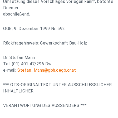
Umsetzung dieses Vorschlages vorlegen kann”, betonte
Driemer
abschließend.
ÖGB, 9. Dezember 1999 Nr. 592
Rückfragehinweis: Gewerkschaft Bau-Holz
Dr. Stefan Mann
Tel. (01) 401 47/296 Dw.
e-mail:
Stefan_Mann@gbh.oegb.or.at
*** OTS-ORIGINALTEXT UNTER AUSSCHLIESSLICHER
INHALTLICHER
VERANTWORTUNG DES AUSSENDERS ***