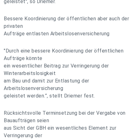
geleistet", so Driemer.
Bessere Koordinierung der öffentlichen aber auch der
privaten
Aufträge entlasten Arbeitslosenversicherung
"Durch eine bessere Koordinierung der öffentlichen
Aufträge könnte
ein wesentlicher Beitrag zur Verringerung der
Winterarbeitslosigkeit
am Bau und damit zur Entlastung der
Arbeitslosenversicherung
geleistet werden.”, stellt Driemer fest.
Rücksichtsvolle Terminsetzung bei der Vergabe von
Bauaufträgen seien
aus Sicht der GBH ein wesentliches Element zur
Verringerung der