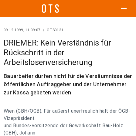
menu
09.12.1999, 11:09:07
/
OTS0131
DRIEMER: Kein Verständnis für
Rückschritt in der
Arbeitslosenversicherung
Bauarbeiter dürfen nicht für die Versäumnisse der
öffentlichen Auftraggeber und der Unternehmer
zur Kassa gebeten werden
Wien (GBH/ÖGB). Für äußerst unerfreulich hält der ÖGB-
Vizepräsident
und Bundes-vorsitzende der Gewerkschaft Bau-Holz
(GBH), Johann