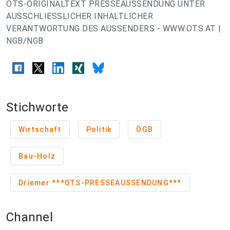
OTS-ORIGINALTEXT PRESSEAUSSENDUNG UNTER
AUSSCHLIESSLICHER INHALTLICHER
VERANTWORTUNG DES AUSSENDERS - WWW.OTS.AT |
NGB/NGB
Stichworte
Wirtschaft
Politik
ÖGB
Bau-Holz
Driemer ***OTS-PRESSEAUSSENDUNG***
Channel