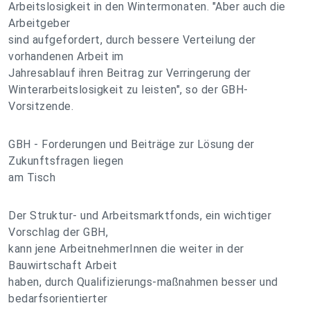
Arbeitslosigkeit in den Wintermonaten. "Aber auch die
Arbeitgeber
sind aufgefordert, durch bessere Verteilung der
vorhandenen Arbeit im
Jahresablauf ihren Beitrag zur Verringerung der
Winterarbeitslosigkeit zu leisten", so der GBH-
Vorsitzende.
GBH - Forderungen und Beiträge zur Lösung der
Zukunftsfragen liegen
am Tisch
Der Struktur- und Arbeitsmarktfonds, ein wichtiger
Vorschlag der GBH,
kann jene ArbeitnehmerInnen die weiter in der
Bauwirtschaft Arbeit
haben, durch Qualifizierungs-maßnahmen besser und
bedarfsorientierter