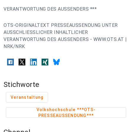
VERANTWORTUNG DES AUSSENDERS ***
OTS-ORIGINALTEXT PRESSEAUSSENDUNG UNTER
AUSSCHLIESSLICHER INHALTLICHER
VERANTWORTUNG DES AUSSENDERS - WWW.OTS.AT |
NRK/NRK
Stichworte
Veranstaltung
Volkshochschule ***OTS-
PRESSEAUSSENDUNG***