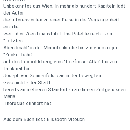
Unbekanntes aus Wien. In mehr als hundert Kapiteln lädt
der Autor
die Interessierten zu einer Reise in die Vergangenheit
ein, die
weit über Wien hinausführt. Die Palette reicht vom
"Letzten
Abendmahl" in der Minoritenkirche bis zur ehemaligen
"Zuckerlbahn"
auf den Leopoldsberg, vom "Ildefonso-Altar" bis zum
Denkmal für
Joseph von Sonnenfels, das in der bewegten
Geschichte der Stadt
bereits an mehreren Standorten an diesen Zeitgenossen
Maria
Theresias erinnert hat.
Aus dem Buch liest Elisabeth Vitouch.