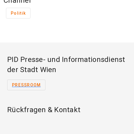
Channel
Politik
PID Presse- und Informationsdienst
der Stadt Wien
PRESSROOM
Rückfragen & Kontakt