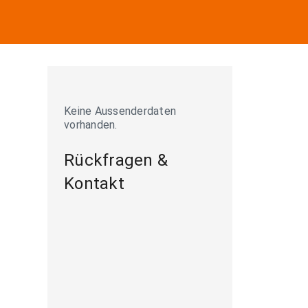
Keine Aussenderdaten
vorhanden.
Rückfragen &
Kontakt