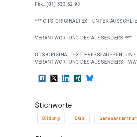
Fax.: (01) 533 52 93
*** OTS-ORIGINALTEXT UNTER AUSSCHLI
VERANTWORTUNG DES AUSSENDERS ***
OTS-ORIGINALTEXT PRESSEAUSSENDUNG 
VERANTWORTUNG DES AUSSENDERS - WWW
Stichworte
Bildung
ÖGB