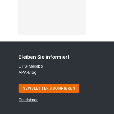
Bleiben Sie informiert
OTS-Mailabo
APA-Blog
NEWSLETTER ABONNIEREN
Disclaimer