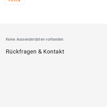
Politik
Keine Aussenderdaten vorhanden.
Rückfragen & Kontakt