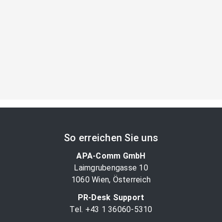
So erreichen Sie uns
APA-Comm GmbH
Laimgrubengasse 10
1060 Wien, Österreich
PR-Desk Support
Tel. +43 1 36060-5310