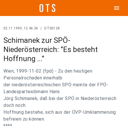
menu
02.11.1999, 12:46:36
/
OTS0128
Schimanek zur SPÖ-
Niederösterreich: "Es besteht
Hoffnung ..."
Wien, 1999-11-02 (fpd) - Zu den heutigen
Personalrochaden innerhalb
der niederösterreichischen SPÖ meinte der FPÖ-
Landesparteiobmann Hans
Jörg Schimanek, daß bei der SPÖ in Niederösterreich
doch noch
Hoffnung bestehe, sich aus der ÖVP-Umklammerung
befreien zu können.
****