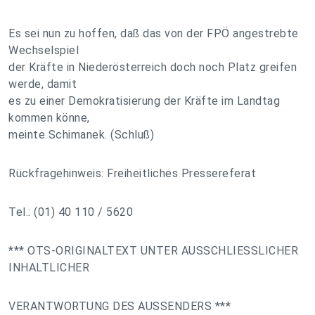
Es sei nun zu hoffen, daß das von der FPÖ angestrebte
Wechselspiel
der Kräfte in Niederösterreich doch noch Platz greifen
werde, damit
es zu einer Demokratisierung der Kräfte im Landtag
kommen könne,
meinte Schimanek. (Schluß)
Rückfragehinweis: Freiheitliches Pressereferat
Tel.: (01) 40 110 / 5620
*** OTS-ORIGINALTEXT UNTER AUSSCHLIESSLICHER
INHALTLICHER
VERANTWORTUNG DES AUSSENDERS ***