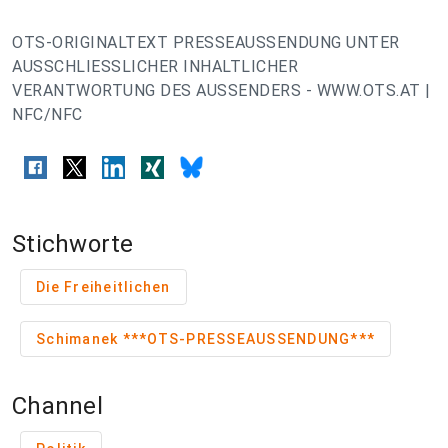
OTS-ORIGINALTEXT PRESSEAUSSENDUNG UNTER
AUSSCHLIESSLICHER INHALTLICHER
VERANTWORTUNG DES AUSSENDERS - WWW.OTS.AT |
NFC/NFC
Stichworte
Die Freiheitlichen
Schimanek ***OTS-PRESSEAUSSENDUNG***
Channel