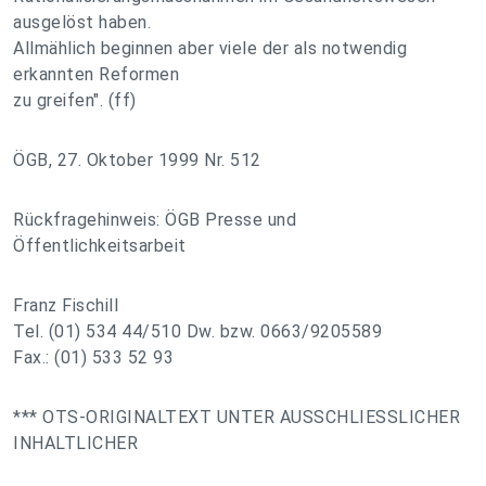
ausgelöst haben.
Allmählich beginnen aber viele der als notwendig
erkannten Reformen
zu greifen". (ff)
ÖGB, 27. Oktober 1999 Nr. 512
Rückfragehinweis: ÖGB Presse und
Öffentlichkeitsarbeit
Franz Fischill
Tel. (01) 534 44/510 Dw. bzw. 0663/9205589
Fax.: (01) 533 52 93
*** OTS-ORIGINALTEXT UNTER AUSSCHLIESSLICHER
INHALTLICHER