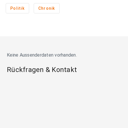
Politik
Chronik
Keine Aussenderdaten vorhanden.
Rückfragen & Kontakt