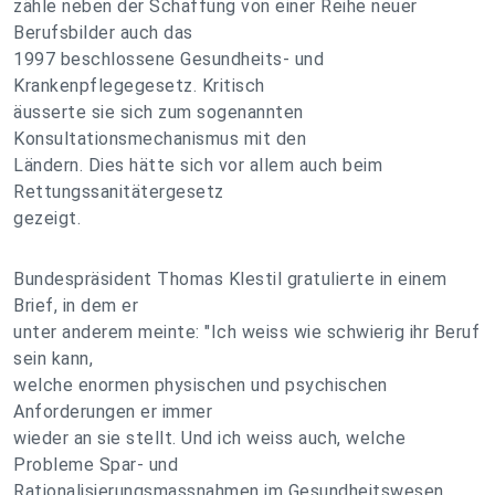
zähle neben der Schaffung von einer Reihe neuer
Berufsbilder auch das
1997 beschlossene Gesundheits- und
Krankenpflegegesetz. Kritisch
äusserte sie sich zum sogenannten
Konsultationsmechanismus mit den
Ländern. Dies hätte sich vor allem auch beim
Rettungssanitätergesetz
gezeigt.
Bundespräsident Thomas Klestil gratulierte in einem
Brief, in dem er
unter anderem meinte: "Ich weiss wie schwierig ihr Beruf
sein kann,
welche enormen physischen und psychischen
Anforderungen er immer
wieder an sie stellt. Und ich weiss auch, welche
Probleme Spar- und
Rationalisierungsmassnahmen im Gesundheitswesen