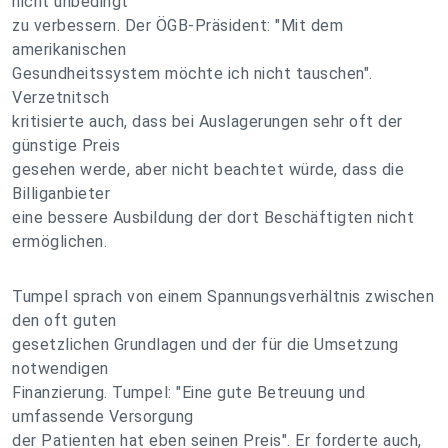
nicht unbedingt
zu verbessern. Der ÖGB-Präsident: "Mit dem
amerikanischen
Gesundheitssystem möchte ich nicht tauschen".
Verzetnitsch
kritisierte auch, dass bei Auslagerungen sehr oft der
günstige Preis
gesehen werde, aber nicht beachtet würde, dass die
Billiganbieter
eine bessere Ausbildung der dort Beschäftigten nicht
ermöglichen.
Tumpel sprach von einem Spannungsverhältnis zwischen
den oft guten
gesetzlichen Grundlagen und der für die Umsetzung
notwendigen
Finanzierung. Tumpel: "Eine gute Betreuung und
umfassende Versorgung
der Patienten hat eben seinen Preis". Er forderte auch,