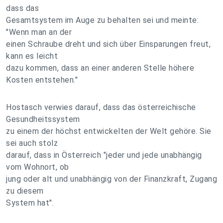
dass das
Gesamtsystem im Auge zu behalten sei und meinte:
"Wenn man an der
einen Schraube dreht und sich über Einsparungen freut,
kann es leicht
dazu kommen, dass an einer anderen Stelle höhere
Kosten entstehen."
Hostasch verwies darauf, dass das österreichische
Gesundheitssystem
zu einem der höchst entwickelten der Welt gehöre. Sie
sei auch stolz
darauf, dass in Österreich "jeder und jede unabhängig
vom Wohnort, ob
jung oder alt und unabhängig von der Finanzkraft, Zugang
zu diesem
System hat".