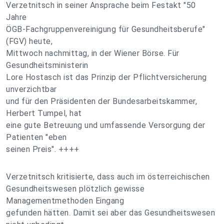
Verzetnitsch in seiner Ansprache beim Festakt "50
Jahre
ÖGB-Fachgruppenvereinigung für Gesundheitsberufe"
(FGV) heute,
Mittwoch nachmittag, in der Wiener Börse. Für
Gesundheitsministerin
Lore Hostasch ist das Prinzip der Pflichtversicherung
unverzichtbar
und für den Präsidenten der Bundesarbeitskammer,
Herbert Tumpel, hat
eine gute Betreuung und umfassende Versorgung der
Patienten "eben
seinen Preis". ++++
Verzetnitsch kritisierte, dass auch im österreichischen
Gesundheitswesen plötzlich gewisse
Managementmethoden Eingang
gefunden hätten. Damit sei aber das Gesundheitswesen