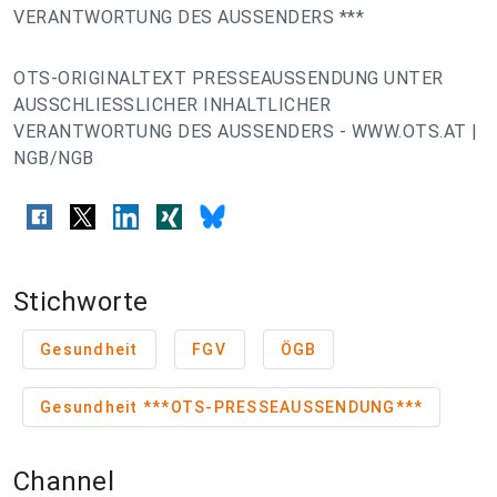
VERANTWORTUNG DES AUSSENDERS ***
OTS-ORIGINALTEXT PRESSEAUSSENDUNG UNTER
AUSSCHLIESSLICHER INHALTLICHER
VERANTWORTUNG DES AUSSENDERS - WWW.OTS.AT |
NGB/NGB
Stichworte
Gesundheit
FGV
ÖGB
Gesundheit ***OTS-PRESSEAUSSENDUNG***
Channel