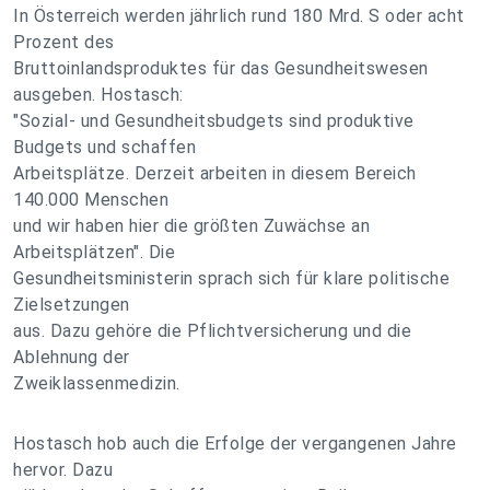
In Österreich werden jährlich rund 180 Mrd. S oder acht
Prozent des
Bruttoinlandsproduktes für das Gesundheitswesen
ausgeben. Hostasch:
"Sozial- und Gesundheitsbudgets sind produktive
Budgets und schaffen
Arbeitsplätze. Derzeit arbeiten in diesem Bereich
140.000 Menschen
und wir haben hier die größten Zuwächse an
Arbeitsplätzen". Die
Gesundheitsministerin sprach sich für klare politische
Zielsetzungen
aus. Dazu gehöre die Pflichtversicherung und die
Ablehnung der
Zweiklassenmedizin.
Hostasch hob auch die Erfolge der vergangenen Jahre
hervor. Dazu