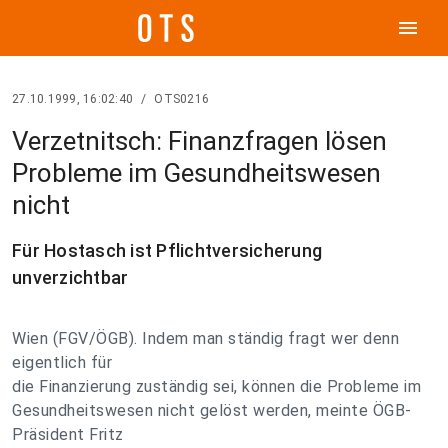
menu
27.10.1999, 16:02:40
/
OTS0216
Verzetnitsch: Finanzfragen lösen
Probleme im Gesundheitswesen
nicht
Für Hostasch ist Pflichtversicherung
unverzichtbar
Wien (FGV/ÖGB). Indem man ständig fragt wer denn
eigentlich für
die Finanzierung zuständig sei, können die Probleme im
Gesundheitswesen nicht gelöst werden, meinte ÖGB-
Präsident Fritz