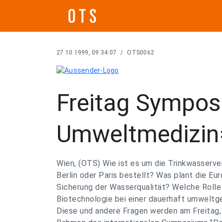
27.10.1999, 09:34:07
/
OTS0062
Freitag Sympos
Umweltmedizin
Wien, (OTS) Wie ist es um die Trinkwasserve
Berlin oder Paris bestellt? Was plant die Eu
Sicherung der Wasserqualität? Welche Rolle
Biotechnologie bei einer dauerhaft umweltg
Diese und andere Fragen werden am Freitag,