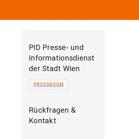
PID Presse- und
Informationsdienst
der Stadt Wien
PRESSROOM
Rückfragen &
Kontakt