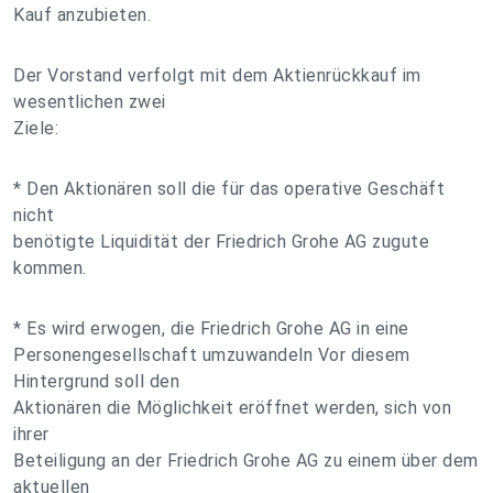
Kauf anzubieten.
Der Vorstand verfolgt mit dem Aktienrückkauf im
wesentlichen zwei
Ziele:
* Den Aktionären soll die für das operative Geschäft
nicht
benötigte Liquidität der Friedrich Grohe AG zugute
kommen.
* Es wird erwogen, die Friedrich Grohe AG in eine
Personengesellschaft umzuwandeln Vor diesem
Hintergrund soll den
Aktionären die Möglichkeit eröffnet werden, sich von
ihrer
Beteiligung an der Friedrich Grohe AG zu einem über dem
aktuellen