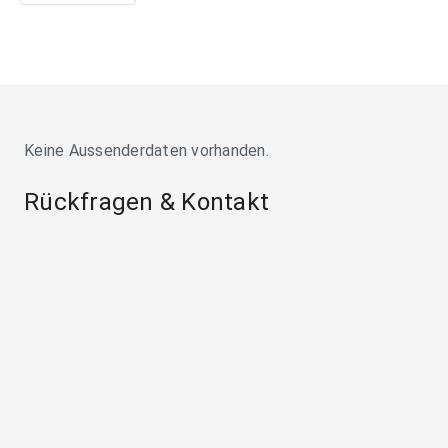
Keine Aussenderdaten vorhanden.
Rückfragen & Kontakt