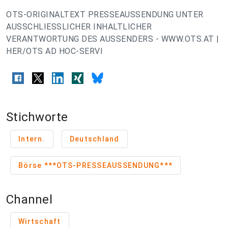
OTS-ORIGINALTEXT PRESSEAUSSENDUNG UNTER
AUSSCHLIESSLICHER INHALTLICHER
VERANTWORTUNG DES AUSSENDERS - WWW.OTS.AT |
HER/OTS AD HOC-SERVI
Stichworte
Intern.
Deutschland
Börse ***OTS-PRESSEAUSSENDUNG***
Channel
Wirtschaft