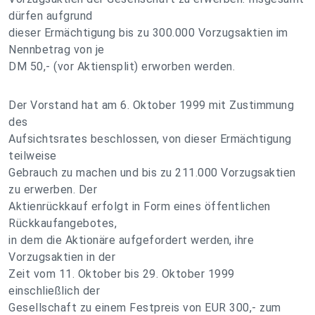
dürfen aufgrund
dieser Ermächtigung bis zu 300.000 Vorzugsaktien im
Nennbetrag von je
DM 50,- (vor Aktiensplit) erworben werden.
Der Vorstand hat am 6. Oktober 1999 mit Zustimmung
des
Aufsichtsrates beschlossen, von dieser Ermächtigung
teilweise
Gebrauch zu machen und bis zu 211.000 Vorzugsaktien
zu erwerben. Der
Aktienrückkauf erfolgt in Form eines öffentlichen
Rückkaufangebotes,
in dem die Aktionäre aufgefordert werden, ihre
Vorzugsaktien in der
Zeit vom 11. Oktober bis 29. Oktober 1999
einschließlich der
Gesellschaft zu einem Festpreis von EUR 300,- zum