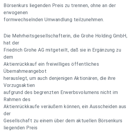
Börsenkurs liegenden Preis zu trennen, ohne an der
erwogenen
formwechselnden Umwandlung teilzunehmen.
Die Mehrheitsgesellschafterin, die Grohe Holding GmbH,
hat der
Friedrich Grohe AG mitgeteilt, daß sie in Ergänzung zu
dem
Aktienrückkauf ein freiwilliges öffentliches
Übernahmeangebot
herauslegt, um auch denjenigen Aktionären, die ihre
Vorzugsaktien
aufgrund des begrenzten Erwerbsvolumens nicht im
Rahmen des
Aktienrückkaufe veräußern können, ein Ausscheiden aus
der
Gesellschaft zu einem über dem aktuellen Börsenkurs
liegenden Preis