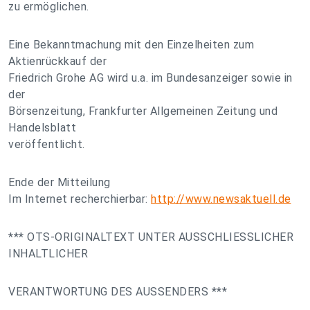
zu ermöglichen.
Eine Bekanntmachung mit den Einzelheiten zum
Aktienrückkauf der
Friedrich Grohe AG wird u.a. im Bundesanzeiger sowie in
der
Börsenzeitung, Frankfurter Allgemeinen Zeitung und
Handelsblatt
veröffentlicht.
Ende der Mitteilung
Im Internet recherchierbar:
http://www.newsaktuell.de
*** OTS-ORIGINALTEXT UNTER AUSSCHLIESSLICHER
INHALTLICHER
VERANTWORTUNG DES AUSSENDERS ***