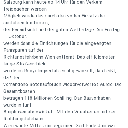
Salzburg kann heute ab 14 Uhr für den Verkehr
freigegeben werden.
Möglich wurde das durch den vollen Einsatz der
ausführenden Firmen,
der Bauaufsicht und der guten Wetterlage. Am Freitag,
1. Oktober,
werden dann die Einrichtungen für die eingeengten
Fahrspuren auf der
Richtungsfahrbahn Wien entfernt. Das elf Kilometer
lange Straßenstück
wurde im Recyclingverfahren abgewickelt, das heißt,
daß der
vorhandene Betonaufbruch wiederverwertet wurde. Die
Gesamtkosten
betragen 118 Millionen Schilling. Das Bauvorhaben
wurde in fünf
Bauphasen abgewickelt: Mit den Vorarbeiten auf der
Richtungsfahrbahn
Wien wurde Mitte Juni begonnen. Seit Ende Juni war