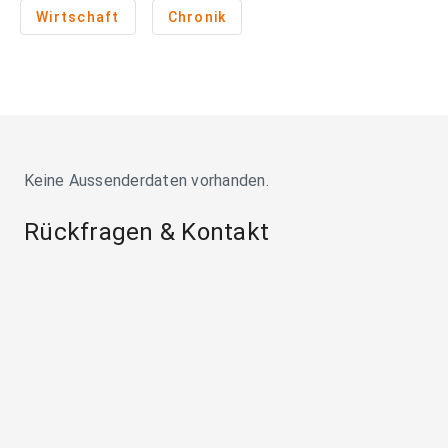
Wirtschaft
Chronik
Keine Aussenderdaten vorhanden.
Rückfragen & Kontakt