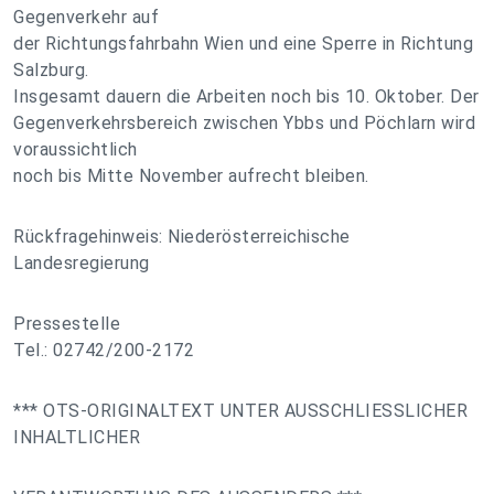
Gegenverkehr auf
der Richtungsfahrbahn Wien und eine Sperre in Richtung
Salzburg.
Insgesamt dauern die Arbeiten noch bis 10. Oktober. Der
Gegenverkehrsbereich zwischen Ybbs und Pöchlarn wird
voraussichtlich
noch bis Mitte November aufrecht bleiben.
Rückfragehinweis: Niederösterreichische
Landesregierung
Pressestelle
Tel.: 02742/200-2172
*** OTS-ORIGINALTEXT UNTER AUSSCHLIESSLICHER
INHALTLICHER