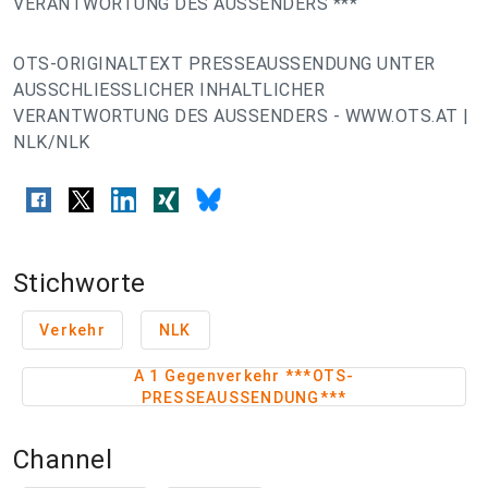
VERANTWORTUNG DES AUSSENDERS ***
OTS-ORIGINALTEXT PRESSEAUSSENDUNG UNTER
AUSSCHLIESSLICHER INHALTLICHER
VERANTWORTUNG DES AUSSENDERS - WWW.OTS.AT |
NLK/NLK
Stichworte
Verkehr
NLK
A 1 Gegenverkehr ***OTS-
PRESSEAUSSENDUNG***
Channel