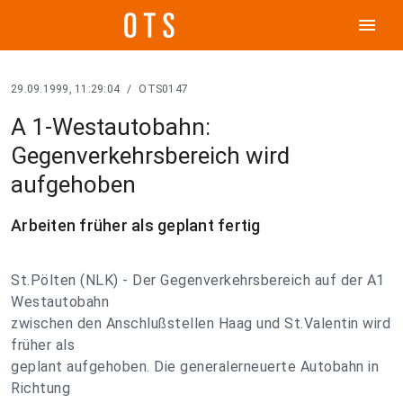
menu
29.09.1999, 11:29:04
/
OTS0147
A 1-Westautobahn:
Gegenverkehrsbereich wird
aufgehoben
Arbeiten früher als geplant fertig
St.Pölten (NLK) - Der Gegenverkehrsbereich auf der A1
Westautobahn
zwischen den Anschlußstellen Haag und St.Valentin wird
früher als
geplant aufgehoben. Die generalerneuerte Autobahn in
Richtung