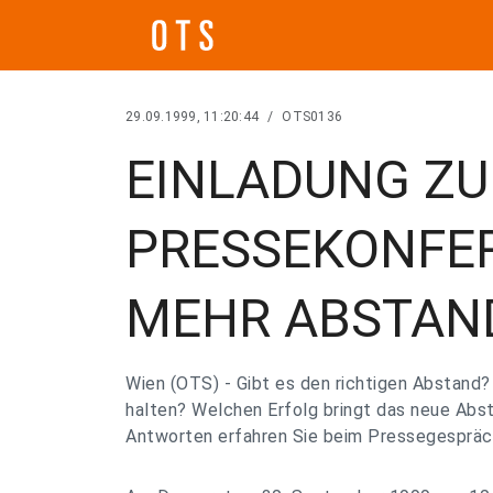
29.09.1999, 11:20:44
/
OTS0136
EINLADUNG ZU
PRESSEKONFER
MEHR ABSTAN
Wien (OTS) - Gibt es den richtigen Abstand
halten? Welchen Erfolg bringt das neue Ab
Antworten erfahren Sie beim Pressegespräc