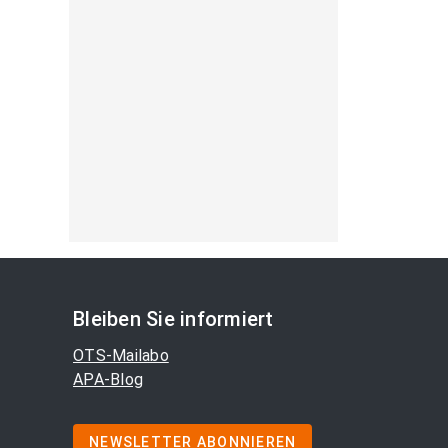
Bleiben Sie informiert
OTS-Mailabo
APA-Blog
NEWSLETTER ABONNIEREN