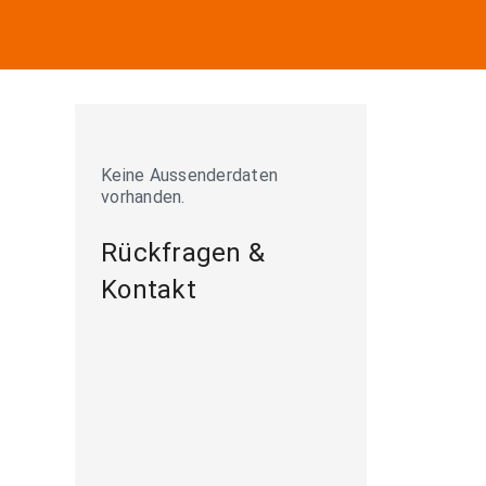
Keine Aussenderdaten
vorhanden.
Rückfragen &
Kontakt