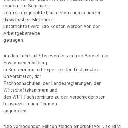
modernste Schulungs-
zentren eingerichtet, an denen nach neuesten
didaktischen Methoden
unterrichtet wird. Die Kosten werden von der
Arbeitgeberseite
getragen.
An den Lehrbauhöfen werden auch im Bereich der
Erwachsenenbildung
in Kooperation mit Experten der Technischen
Universitäten, der
Fachhochschulen, der Landesregierungen, der
Wirtschaftskammern und
des WIFI Fachseminare zu den verschiedensten
bauspezifischen Themen
angeboten.
"Die vorliegenden Fakten zeigen eindrucksvoll", so BIM