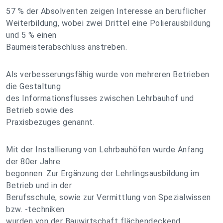
57 % der Absolventen zeigen Interesse an beruflicher
Weiterbildung, wobei zwei Drittel eine Polierausbildung
und 5 % einen
Baumeisterabschluss anstreben.
Als verbesserungsfähig wurde von mehreren Betrieben
die Gestaltung
des Informationsflusses zwischen Lehrbauhof und
Betrieb sowie des
Praxisbezuges genannt.
Mit der Installierung von Lehrbauhöfen wurde Anfang
der 80er Jahre
begonnen. Zur Ergänzung der Lehrlingsausbildung im
Betrieb und in der
Berufsschule, sowie zur Vermittlung von Spezialwissen
bzw. -techniken
wurden von der Bauwirtschaft flächendeckend