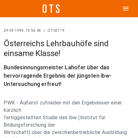
menu
29.09.1999, 10:56:46
/
OTS0119
Österreichs Lehrbauhöfe sind
einsame Klasse!
Bundesinnungsmeister Lahofer über das
hervorragende Ergebnis der jüngsten ibw-
Untersuchung erfreut!
PWK - Äußerst zufrieden mit den Ergebnissen einer
kürzlich
fertiggestellten Studie des ibw (Institut für
Bildungsforschung der
Wirtschaft) über die zwischenbetriebliche Ausbildung