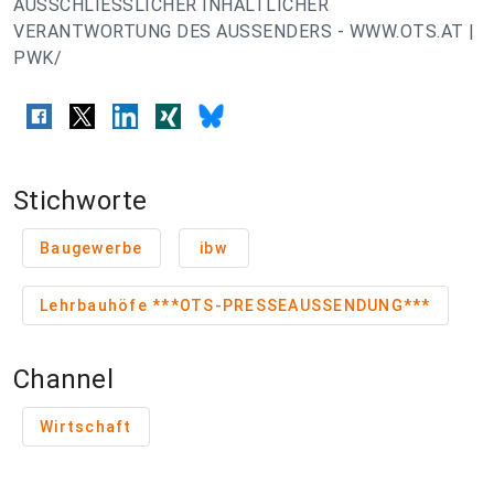
AUSSCHLIESSLICHER INHALTLICHER
VERANTWORTUNG DES AUSSENDERS - WWW.OTS.AT |
PWK/
Stichworte
Baugewerbe
ibw
Lehrbauhöfe ***OTS-PRESSEAUSSENDUNG***
Channel
Wirtschaft