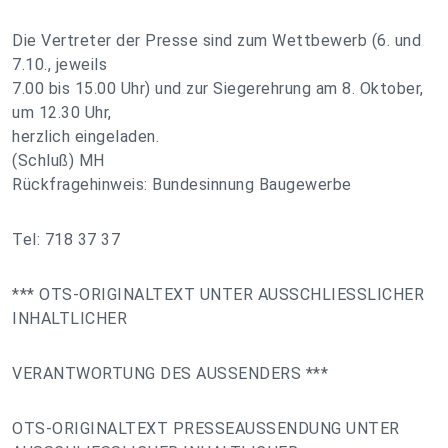
Die Vertreter der Presse sind zum Wettbewerb (6. und
7.10., jeweils
7.00 bis 15.00 Uhr) und zur Siegerehrung am 8. Oktober,
um 12.30 Uhr,
herzlich eingeladen.
(Schluß) MH
Rückfragehinweis: Bundesinnung Baugewerbe
Tel: 718 37 37
*** OTS-ORIGINALTEXT UNTER AUSSCHLIESSLICHER
INHALTLICHER
VERANTWORTUNG DES AUSSENDERS ***
OTS-ORIGINALTEXT PRESSEAUSSENDUNG UNTER