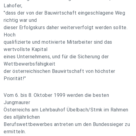
Lahofer,
"dass der von der Bauwirtschaft eingeschlagene Weg
richtig war und
dieser Erfolgskurs daher weiterverfolgt werden sollte.
Hoch
qualifizierte und motivierte Mitarbeiter sind das
wertvollste Kapital
eines Unternehmens, und für die Sicherung der
Wettbewerbsfähigkeit
der österreichischen Bauwirtschaft von höchster
Priorität!"
Vom 6. bis 8. Oktober 1999 werden die besten
Jungmaurer
Österreichs am Lehrbauhof Übelbach/Stmk im Rahmen
des alljährlichen
Berufswettbewerbes antreten um den Bundessieger zu
ermitteln.