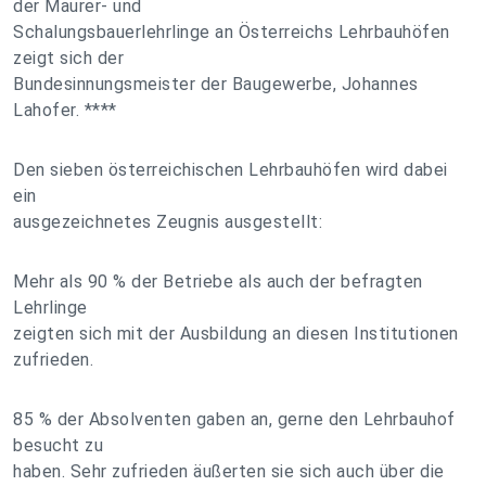
der Maurer- und
Schalungsbauerlehrlinge an Österreichs Lehrbauhöfen
zeigt sich der
Bundesinnungsmeister der Baugewerbe, Johannes
Lahofer. ****
Den sieben österreichischen Lehrbauhöfen wird dabei
ein
ausgezeichnetes Zeugnis ausgestellt:
Mehr als 90 % der Betriebe als auch der befragten
Lehrlinge
zeigten sich mit der Ausbildung an diesen Institutionen
zufrieden.
85 % der Absolventen gaben an, gerne den Lehrbauhof
besucht zu
haben. Sehr zufrieden äußerten sie sich auch über die