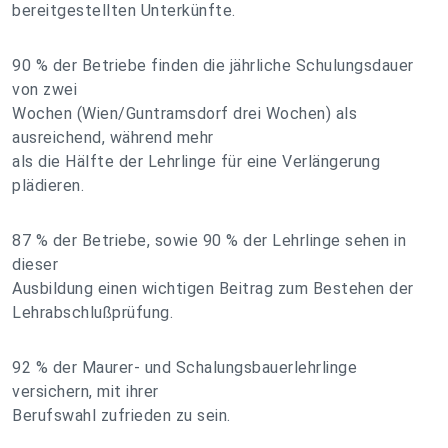
bereitgestellten Unterkünfte.
90 % der Betriebe finden die jährliche Schulungsdauer
von zwei
Wochen (Wien/Guntramsdorf drei Wochen) als
ausreichend, während mehr
als die Hälfte der Lehrlinge für eine Verlängerung
plädieren.
87 % der Betriebe, sowie 90 % der Lehrlinge sehen in
dieser
Ausbildung einen wichtigen Beitrag zum Bestehen der
Lehrabschlußprüfung.
92 % der Maurer- und Schalungsbauerlehrlinge
versichern, mit ihrer
Berufswahl zufrieden zu sein.