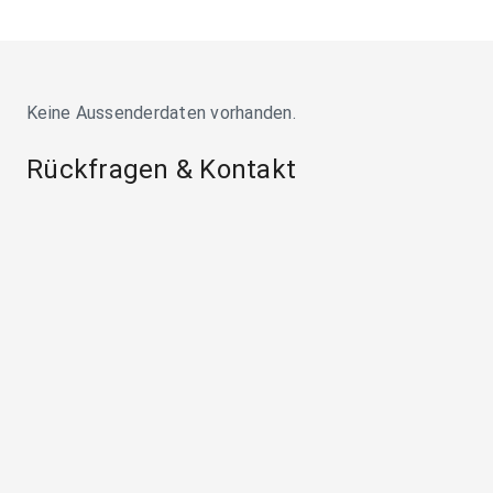
Keine Aussenderdaten vorhanden.
Rückfragen & Kontakt