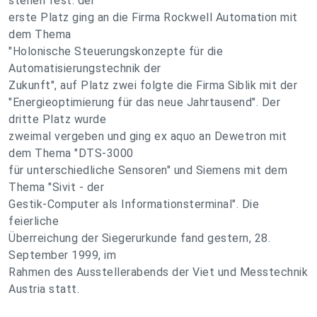
stehen fest: der
erste Platz ging an die Firma Rockwell Automation mit
dem Thema
"Holonische Steuerungskonzepte für die
Automatisierungstechnik der
Zukunft", auf Platz zwei folgte die Firma Siblik mit der
"Energieoptimierung für das neue Jahrtausend". Der
dritte Platz wurde
zweimal vergeben und ging ex aquo an Dewetron mit
dem Thema "DTS-3000
für unterschiedliche Sensoren" und Siemens mit dem
Thema "Sivit - der
Gestik-Computer als Informationsterminal". Die
feierliche
Überreichung der Siegerurkunde fand gestern, 28.
September 1999, im
Rahmen des Ausstellerabends der Viet und Messtechnik
Austria statt.