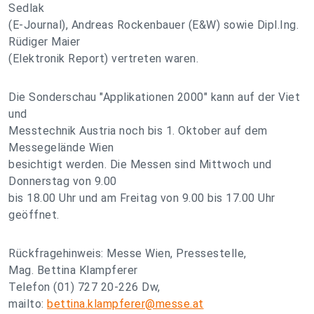
Sedlak
(E-Journal), Andreas Rockenbauer (E&W) sowie Dipl.Ing.
Rüdiger Maier
(Elektronik Report) vertreten waren.
Die Sonderschau "Applikationen 2000" kann auf der Viet
und
Messtechnik Austria noch bis 1. Oktober auf dem
Messegelände Wien
besichtigt werden. Die Messen sind Mittwoch und
Donnerstag von 9.00
bis 18.00 Uhr und am Freitag von 9.00 bis 17.00 Uhr
geöffnet.
Rückfragehinweis: Messe Wien, Pressestelle,
Mag. Bettina Klampferer
Telefon (01) 727 20-226 Dw,
mailto:
bettina.klampferer@messe.at