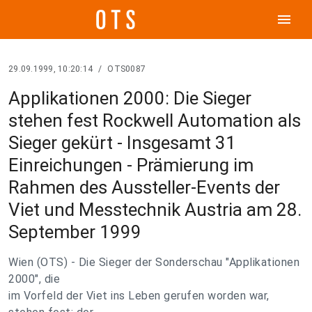
menu
29.09.1999, 10:20:14
/
OTS0087
Applikationen 2000: Die Sieger
stehen fest Rockwell Automation als
Sieger gekürt - Insgesamt 31
Einreichungen - Prämierung im
Rahmen des Aussteller-Events der
Viet und Messtechnik Austria am 28.
September 1999
Wien (OTS) - Die Sieger der Sonderschau "Applikationen
2000", die
im Vorfeld der Viet ins Leben gerufen worden war,