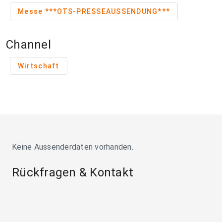
Messe ***OTS-PRESSEAUSSENDUNG***
Channel
Wirtschaft
Keine Aussenderdaten vorhanden.
Rückfragen & Kontakt