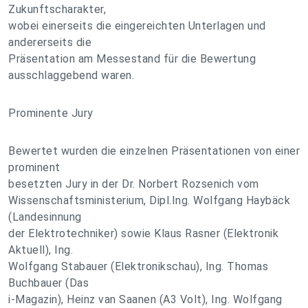
Zukunftscharakter,
wobei einerseits die eingereichten Unterlagen und
andererseits die
Präsentation am Messestand für die Bewertung
ausschlaggebend waren.
Prominente Jury
Bewertet wurden die einzelnen Präsentationen von einer
prominent
besetzten Jury in der Dr. Norbert Rozsenich vom
Wissenschaftsministerium, Dipl.Ing. Wolfgang Haybäck
(Landesinnung
der Elektrotechniker) sowie Klaus Rasner (Elektronik
Aktuell), Ing.
Wolfgang Stabauer (Elektronikschau), Ing. Thomas
Buchbauer (Das
i-Magazin), Heinz van Saanen (A3 Volt), Ing. Wolfgang