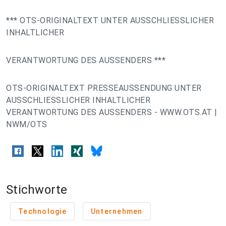
*** OTS-ORIGINALTEXT UNTER AUSSCHLIESSLICHER
INHALTLICHER
VERANTWORTUNG DES AUSSENDERS ***
OTS-ORIGINALTEXT PRESSEAUSSENDUNG UNTER
AUSSCHLIESSLICHER INHALTLICHER
VERANTWORTUNG DES AUSSENDERS - WWW.OTS.AT |
NWM/OTS
Stichworte
Technologie
Unternehmen