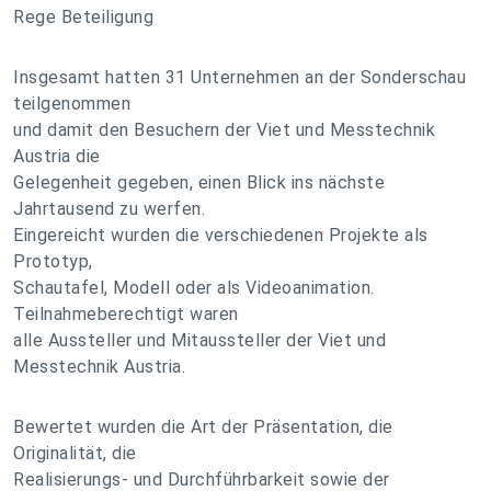
Rege Beteiligung
Insgesamt hatten 31 Unternehmen an der Sonderschau
teilgenommen
und damit den Besuchern der Viet und Messtechnik
Austria die
Gelegenheit gegeben, einen Blick ins nächste
Jahrtausend zu werfen.
Eingereicht wurden die verschiedenen Projekte als
Prototyp,
Schautafel, Modell oder als Videoanimation.
Teilnahmeberechtigt waren
alle Aussteller und Mitaussteller der Viet und
Messtechnik Austria.
Bewertet wurden die Art der Präsentation, die
Originalität, die
Realisierungs- und Durchführbarkeit sowie der