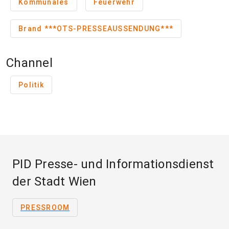
Kommunales
Feuerwehr
Brand ***OTS-PRESSEAUSSENDUNG***
Channel
Politik
PID Presse- und Informationsdienst
der Stadt Wien
PRESSROOM