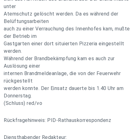
unter
Atemschutz gelöscht werden. Da es während der
Belüftungsarbeiten
auch zu einer Verrauchung des Innenhofes kam, mußte
der Betrieb im
Gastgarten einer dort situierten Pizzeria eingestellt
werden.
Während der Brandbekämpfung kam es auch zur
Auslösung einer
internen Brandmeldeanlage, die von der Feuerwehr
rückgestellt
werden konnte. Der Einsatz dauerte bis 1.40 Uhr am
Donnerstag.
(Schluss) red/vo
Rückfragehinweis: PID-Rathauskorrespondenz
Diensthabender Redakteur: