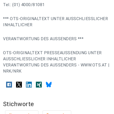
Tel.: (01) 4000/81081
*** OTS-ORIGINALTEXT UNTER AUSSCHLIESSLICHER
INHALTLICHER
VERANTWORTUNG DES AUSSENDERS ***
OTS-ORIGINALTEXT PRESSEAUSSENDUNG UNTER
AUSSCHLIESSLICHER INHALTLICHER
VERANTWORTUNG DES AUSSENDERS - WWW.OTS.AT |
NRK/NRK
Stichworte