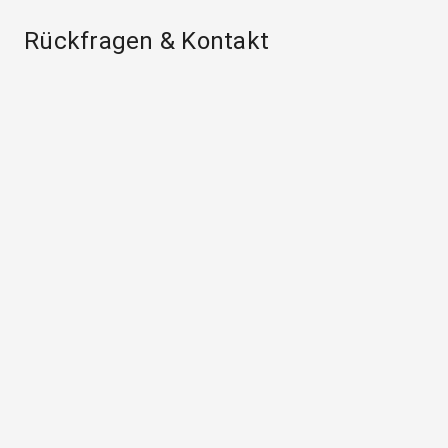
Rückfragen & Kontakt