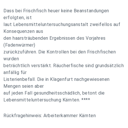
Dass bei Frischfisch heuer keine Beanstandungen
erfolgten, ist
laut Lebensmitteluntersuchungsanstalt zweifellos auf
Konsequenzen aus
den haarsträubenden Ergebnissen des Vorjahres
(Fadenwürmer)
zurückzuführen. Die Kontrollen bei den Frischfischen
wurden
beträchtlich verstärkt. Räucherfische sind grundsätzlich
anfällig für
Listerienbefall. Die in Klagenfurt nachgewiesenen
Mengen seien aber
auf jeden Fall gesundheitsschädlich, betont die
Lebensmitteluntersuchung Kärnten. ****
Rückfragehinweis: Arbeiterkammer Kärnten