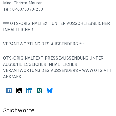
Mag. Christa Maurer
Tel.: 0463/5870-238
*** OTS-ORIGINALTEXT UNTER AUSSCHLIESSLICHER
INHALTLICHER
VERANTWORTUNG DES AUSSENDERS ***
OTS-ORIGINALTEXT PRESSEAUSSENDUNG UNTER
AUSSCHLIESSLICHER INHALTLICHER
VERANTWORTUNG DES AUSSENDERS - WWW.OTS.AT |
AKK/AKK
Stichworte