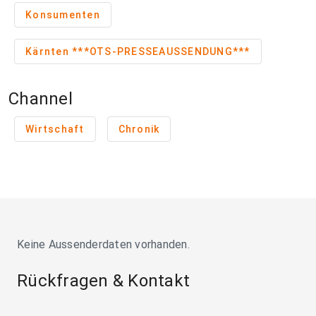
Konsumenten
Kärnten ***OTS-PRESSEAUSSENDUNG***
Channel
Wirtschaft
Chronik
Keine Aussenderdaten vorhanden.
Rückfragen & Kontakt