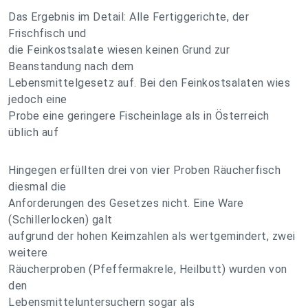
Das Ergebnis im Detail: Alle Fertiggerichte, der
Frischfisch und
die Feinkostsalate wiesen keinen Grund zur
Beanstandung nach dem
Lebensmittelgesetz auf. Bei den Feinkostsalaten wies
jedoch eine
Probe eine geringere Fischeinlage als in Österreich
üblich auf
Hingegen erfüllten drei von vier Proben Räucherfisch
diesmal die
Anforderungen des Gesetzes nicht. Eine Ware
(Schillerlocken) galt
aufgrund der hohen Keimzahlen als wertgemindert, zwei
weitere
Räucherproben (Pfeffermakrele, Heilbutt) wurden von
den
Lebensmitteluntersuchern sogar als