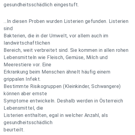
gesundheitsschädlich eingestuft.
...In diesen Proben wurden Listerien gefunden. Listerien
sind
Bakterien, die in der Umwelt, vor allem auch im
landwirtschaftlichen
Bereich, weit verbreitet sind. Sie kommen in allen rohen
Lebensmitteln wie Fleisch, Gemüse, Milch und
Meerestiere vor. Eine
Erkrankung beim Menschen ähnelt häufig einem
grippalen Infekt.
Bestimmte Risikogruppen (Kleinkinder, Schwangere)
können aber ernste
Symptome entwickeln. Deshalb werden in Österreich
Lebensmittel, die
Listerien enthalten, egal in welcher Anzahl, als
gesundheitsschädlich
beurteilt.